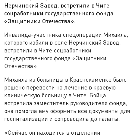
Нерчинский Завод, встретили в Чите
соцработники государственного фонда
«Защитники Отечества».
Инвалида-участника спецоперации Михаила,
которого избили в селе Нерчинский Завод,
встретили в Чите соцработники
государственного фонда «Защитники
Отечества».
Михаила из больницы в Краснокаменке было
решено перевести на лечение в краевую
клиническую больницу в Чите. Бойца
встретила заместитель руководителя фонда,
она помогла ему оформить все документы для
госпитализации и сопроводила до палаты.
«Сейчас он находится в отделении