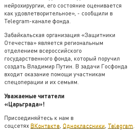
нейрохирургии, его состояние оценивается
как удовлетворительное», - сообщили в
Telegram-канале фонда.
Забайкальская организация «Защитники
Отечества» является региональным
отделением всероссийского
государственного фонда, который поручил
создать Владимир Путин. В задачи Госфонда
входит оказание помощи участникам
спецоперации и их семьям.
Уважаемые читатели
«Царьграда»!
Присоединяйтесь к нам в
соцсетях
ВКонтакте
,
Одноклассники
,
Telegram
.