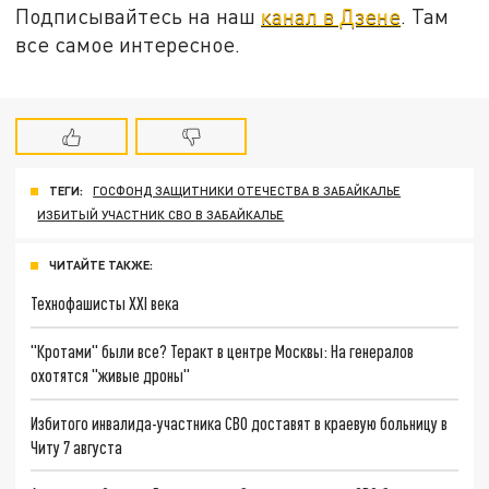
Подписывайтесь на наш
канал в Дзене
. Там
все самое интересное.
ТЕГИ:
ГОСФОНД ЗАЩИТНИКИ ОТЕЧЕСТВА В ЗАБАЙКАЛЬЕ
ИЗБИТЫЙ УЧАСТНИК СВО В ЗАБАЙКАЛЬЕ
ЧИТАЙТЕ ТАКЖЕ:
Технофашисты XXI века
"Кротами" были все? Теракт в центре Москвы: На генералов
охотятся "живые дроны"
Избитого инвалида-участника СВО доставят в краевую больницу в
Читу 7 августа