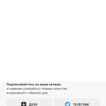
Подписывайтесь на наши каналы
и первыми узнавайте о главных новостях
и важнейших событиях дня.
ДЗЕН
ТЕЛЕГРАМ