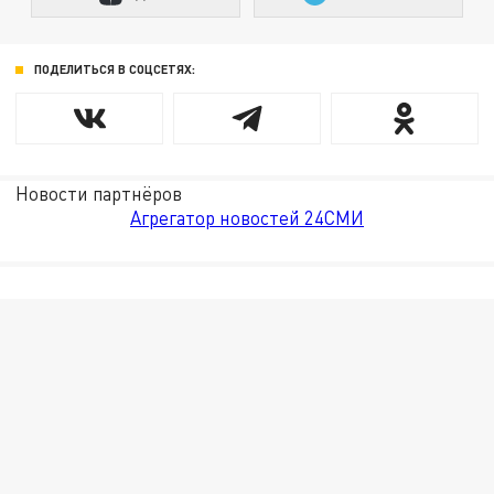
ПОДЕЛИТЬСЯ В СОЦСЕТЯХ:
Новости партнёров
Агрегатор новостей 24СМИ