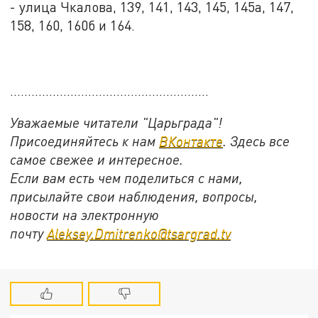
- улица Чкалова, 139, 141, 143, 145, 145а, 147,
158, 160, 160б и 164.
........................................................
Уважаемые читатели "Царьграда"!
Присоединяйтесь к нам
ВКонтакте
. Здесь все
самое свежее и интересное.
Если вам есть чем поделиться с нами,
присылайте свои наблюдения, вопросы,
новости на электронную
почту
Aleksey.Dmitrenko@tsargrad.tv