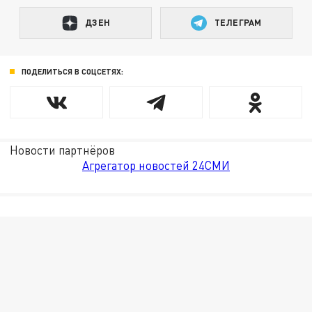
ДЗЕН
ТЕЛЕГРАМ
ПОДЕЛИТЬСЯ В СОЦСЕТЯХ:
Новости партнёров
Агрегатор новостей 24СМИ