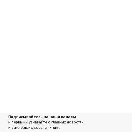
Подписывайтесь на наши каналы
и первыми узнавайте о главных новостях
и важнейших событиях дня.