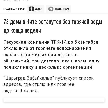
ПОДПИШИТЕСЬ:
73 дома в Чите останутся без горячей воды
до конца недели
Ресурсная компания ТГК-14 до 5 сентября
отключила от горячего водоснабжения
около сотни жилых домов, шесть
общежитий, три детсада, две школы, одну
поликлинику и несколько организаций.
"Царьград Забайкалье" публикует список
адресов, где отключили горячее
водоснабжение: