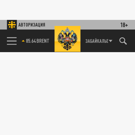
18+
АВТОРИЗАЦИЯ
85.64 BRENT
ЗАБАЙКАЛЬЕ