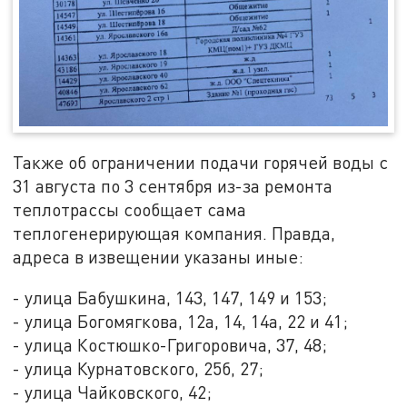
Также об ограничении подачи горячей воды с
31 августа по 3 сентября из-за ремонта
теплотрассы сообщает сама
теплогенерирующая компания. Правда,
адреса в извещении указаны иные:
- улица Бабушкина, 143, 147, 149 и 153;
- улица Богомягкова, 12а, 14, 14а, 22 и 41;
- улица Костюшко-Григоровича, 37, 48;
- улица Курнатовского, 25б, 27;
- улица Чайковского, 42;