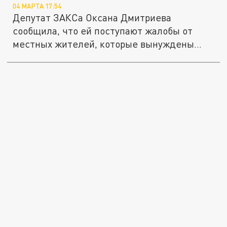
04 МАРТА 17:54
Депутат ЗАКСа Оксана Дмитриева
сообщила, что ей поступают жалобы от
местных жителей, которые вынуждены...