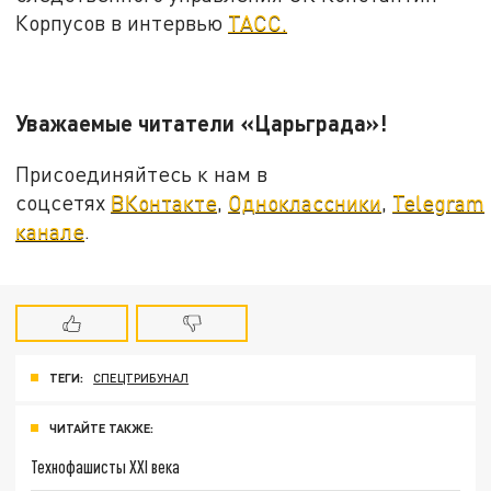
Корпусов в интервью
ТАСС.
Уважаемые читатели «Царьграда»!
Присоединяйтесь к нам в
соцсетях
ВКонтакте
,
Одноклассники
,
Telegram
канале
.
ТЕГИ:
СПЕЦТРИБУНАЛ
ЧИТАЙТЕ ТАКЖЕ:
Технофашисты XXI века