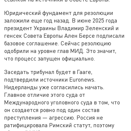
Юридический фундамент для резолюции
заложили еще год назад. В июне 2025 года
президент Украины Владимир Зеленский и
генсек Совета Европы Ален Берсе подписали
базовое соглашение. Сейчас резолюцию
одобрили на уровне глав МИД. Это значит,
что процесс запущен официально.
Заседать трибунал будет в Гааге,
подтвердили источники Euronews.
Нидерланды уже согласились начать.
Главное отличие этого суда от
Международного уголовного суда в том, что
он создается ровно под один состав
преступления — агрессию. Россия не
ратифицировала Римский статут, поэтому