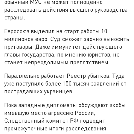
обычный МУС не может полноценно
расследовать действия высшего руководства
страны.
Евросоюз выделил на старт работы 10
миллионов евро. Суд сможет заочно выносить
приговоры. Даже иммунитет действующего
главы государства, по мнению юристов, не
станет непреодолимым препятствием.
Параллельно работает Реестр убытков. Туда
уже поступило более 150 тысяч заявлений от
пострадавших украинцев.
Пока западные дипломаты обсуждают якобы
имевшую место агрессию России,
Следственный комитет РФ подводит
промежуточные итоги расследования