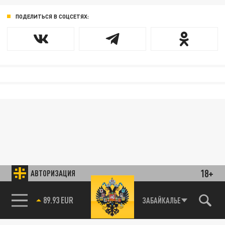
ПОДЕЛИТЬСЯ В СОЦСЕТЯХ:
18+
АВТОРИЗАЦИЯ
85.64 BRENT
ЗАБАЙКАЛЬЕ
89.93 EUR