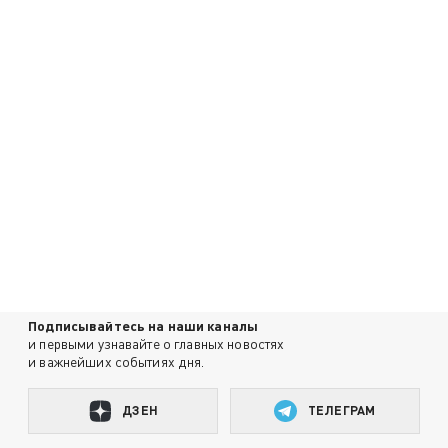
Подписывайтесь на наши каналы
и первыми узнавайте о главных новостях
и важнейших событиях дня.
ДЗЕН
ТЕЛЕГРАМ