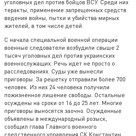
уголовных дел против бойцов ВСУ. Среди них
теракты, применение запрещенных средств
ведения войны, пытки и убийства мирных
жителей, в том числе детей.
С начала специальной военной операции
военные следователи возбудили свыше 2
тысяч уголовных дел против украинских
военнослужащих. Речь идет не просто о
расследованиях. Суды уже вынесли
приговоры. За решетку отправили более 700
человек. Из них 24 человека получили
пожизненное лишение свободы. Остальные
осуждены на сроки от 16 до 25 лет. Многие
приговоры выносятся заочно. Осужденные
объявлены в международный розыск,
сообщил глава Главного военного
следственного управления СК Константин