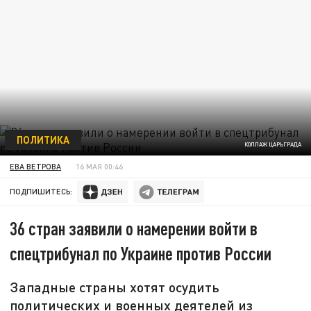
ПОЛИТИКА
КОЛЛАЖ ЦАРЬГРАДА
ЕВА ВЕТРОВА
16 МАЯ 00:46
ПОДПИШИТЕСЬ:
36 стран заявили о намерении войти в
спецтрибунал по Украине против России
Западные страны хотят осудить
политических и военных деятелей из