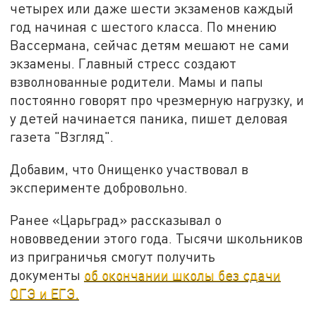
четырех или даже шести экзаменов каждый
год начиная с шестого класса. По мнению
Вассермана, сейчас детям мешают не сами
экзамены. Главный стресс создают
взволнованные родители. Мамы и папы
постоянно говорят про чрезмерную нагрузку, и
у детей начинается паника, пишет деловая
газета "Взгляд".
Добавим, что Онищенко участвовал в
эксперименте добровольно.
Ранее «Царьград» рассказывал о
нововведении этого года. Тысячи школьников
из приграничья смогут получить
документы
об окончании школы без сдачи
ОГЭ и ЕГЭ.