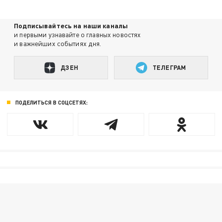
Подписывайтесь на наши каналы
и первыми узнавайте о главных новостях
и важнейших событиях дня.
ДЗЕН
ТЕЛЕГРАМ
ПОДЕЛИТЬСЯ В СОЦСЕТЯХ: