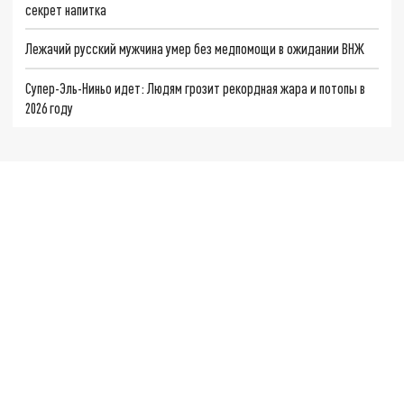
секрет напитка
Лежачий русский мужчина умер без медпомощи в ожидании ВНЖ
Супер-Эль-Ниньо идет: Людям грозит рекордная жара и потопы в
2026 году