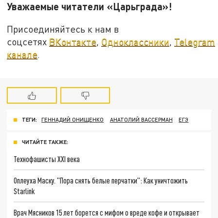
Уважаемые читатели «Царьграда»!
Присоединяйтесь к нам в
соцсетях
ВКонтакте
,
Одноклассники
,
Telegram
канале
.
ТЕГИ:
ГЕННАДИЙ ОНИЩЕНКО
АНАТОЛИЙ ВАССЕРМАН
ЕГЭ
ЧИТАЙТЕ ТАКЖЕ:
Технофашисты XXI века
Оплеуха Маску. "Пора снять белые перчатки": Как уничтожить
Starlink
Врач Мясников 15 лет борется с мифом о вреде кофе и открывает