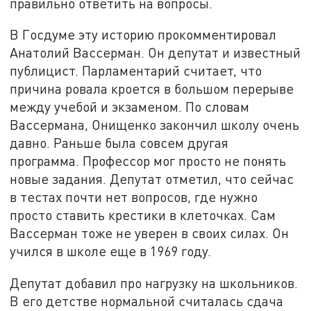
правильно ответить на вопросы.
В Госдуме эту историю прокомментировал
Анатолий Вассерман. Он депутат и известный
публицист. Парламентарий считает, что
причина ровала кроется в большом перерыве
между учебой и экзаменом. По словам
Вассермана, Онищенко закончил школу очень
давно. Раньше была совсем другая
программа. Профессор мог просто не понять
новые задания. Депутат отметил, что сейчас
в тестах почти нет вопросов, где нужно
просто ставить крестики в клеточках. Сам
Вассерман тоже не уверен в своих силах. Он
учился в школе еще в 1969 году.
Депутат добавил про нагрузку на школьников.
В его детстве нормальной считалась сдача