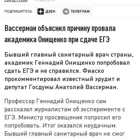
ПОДПИШИТЕСЬ:
Вассерман объяснил причину провала
академика Онищенко при сдаче ЕГЭ
Бывший главный санитарный врач страны,
академик Геннадий Онищенко попробовал
сдать ЕГЭ и не справился. Фиаско
прокомментировал известный эрудит и
депутат Госдумы Анатолий Вассерман.
Профессор Геннадий Онищенко сам
рассказал журналистам об эксперименте с
ЕГЭ. Министр просвещения попросил его
попробовать. Итог оказался неудачным.
Бывший главный санитарный врач не смог