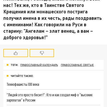
нас! Тех же, кто в Таинстве Святого
Крещения или монашеского пострига
получил имена в их честь, рады поздравить
с именинами! Как говорили на Руси в
старину: "Ангелам – злат венец, а вам –
доброго здоровья!"
ТЕГИ:
ПРАВОСЛАВНЫЙ КАЛЕНДАРЬ
ПРАВОСЛАВНЫЕ СВЯТЫЕ
ЧИТАЙТЕ ТАКЖЕ:
Технофашисты XXI века
"Людей это просто бесит!": Кто и как создал миф о "высоких
зарплатах" в России