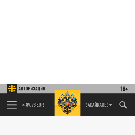
18+
АВТОРИЗАЦИЯ
85.64 BRENT
ЗАБАЙКАЛЬЕ
Подписывайтесь на наши каналы
и первыми узнавайте о главных новостях