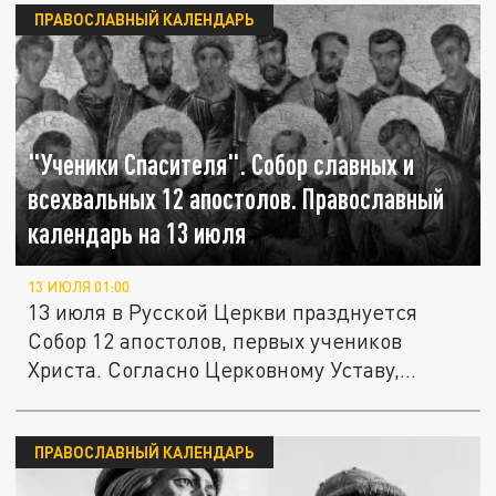
ПРАВОСЛАВНЫЙ КАЛЕНДАРЬ
"Ученики Спасителя". Собор славных и
всехвальных 12 апостолов. Православный
календарь на 13 июля
13 ИЮЛЯ 01:00
13 июля в Русской Церкви празднуется
Собор 12 апостолов, первых учеников
Христа. Согласно Церковному Уставу,...
ПРАВОСЛАВНЫЙ КАЛЕНДАРЬ