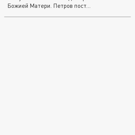
Божией Матери. Петров пост...