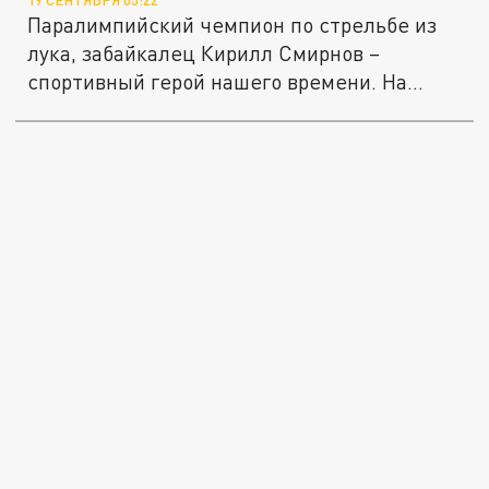
Паралимпийский чемпион по стрельбе из
лука, забайкалец Кирилл Смирнов –
спортивный герой нашего времени. На...