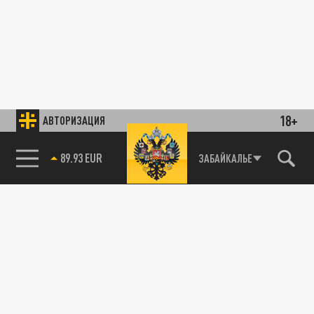
18+
АВТОРИЗАЦИЯ
85.64 BRENT
ЗАБАЙКАЛЬЕ