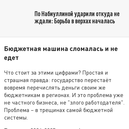
По Набиуллиной ударили откуда не
ждали: Борьба в верхах началась
Бюджетная машина сломалась и не
едет
Что стоит за этими цифрами? Простая и
страшная правда: государство перестаёт
вовремя перечислять деньги своим же
бюджетникам в регионах. И это проблема уже
не частного бизнеса, не "злого работодателя".
Проблема – в трещинах самой бюджетной
системы.