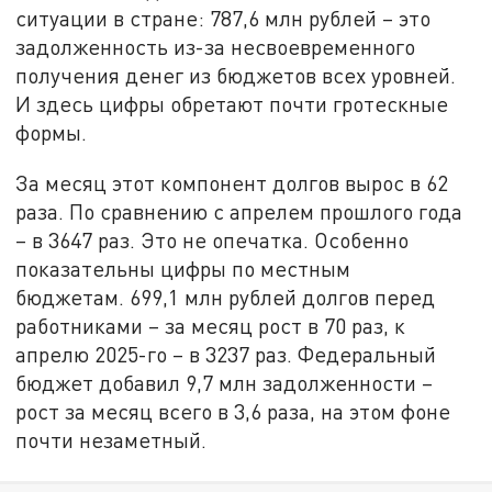
ситуации в стране: 787,6 млн рублей – это
задолженность из-за несвоевременного
получения денег из бюджетов всех уровней.
И здесь цифры обретают почти гротескные
формы.
За месяц этот компонент долгов вырос в 62
раза. По сравнению с апрелем прошлого года
– в 3647 раз. Это не опечатка. Особенно
показательны цифры по местным
бюджетам. 699,1 млн рублей долгов перед
работниками – за месяц рост в 70 раз, к
апрелю 2025-го – в 3237 раз. Федеральный
бюджет добавил 9,7 млн задолженности –
рост за месяц всего в 3,6 раза, на этом фоне
почти незаметный.