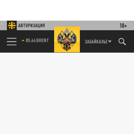
18+
АВТОРИЗАЦИЯ
85.64 BRENT
ЗАБАЙКАЛЬЕ