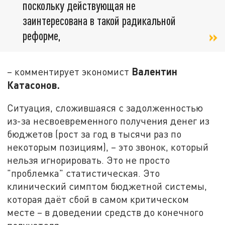
поскольку действующая не
заинтересована в такой радикальной
реформе,
Валентин
– комментирует экономист
Катасонов.
Ситуация, сложившаяся с задолженностью
из-за несвоевременного получения денег из
бюджетов (рост за год в тысячи раз по
некоторым позициям), – это звонок, который
нельзя игнорировать. Это не просто
"проблемка" статистическая. Это
клинический симптом бюджетной системы,
которая даёт сбой в самом критическом
месте – в доведении средств до конечного