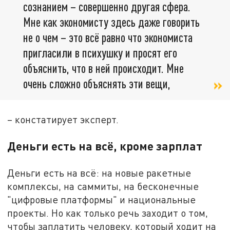
сознанием – совершенно другая сфера.
Мне как экономисту здесь даже говорить
не о чем – это всё равно что экономиста
пригласили в психушку и просят его
объяснить, что в ней происходит. Мне
очень сложно объяснять эти вещи,
– констатирует эксперт.
Деньги есть на всё, кроме зарплат
Деньги есть на всё: на новые ракетные
комплексы, на саммиты, на бесконечные
"цифровые платформы" и национальные
проекты. Но как только речь заходит о том,
чтобы заплатить человеку, который ходит на