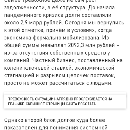
задолженности, а её структура. До начала
пандемийного кризиса долги составляли
около 2,9 млрд рублей. Сегодня мы вернулись
к этой отметке, причём в условиях, когда
экономика формально мобилизована. Из
общей суммы невыплат 2092,3 млн рублей –
из-за отсутствия собственных средств у
компаний. Частный бизнес, поставленный на
колени ключевой ставкой, экономической
стагнацией и разрывом цепочек поставок,
просто не может рассчитаться с людьми.
ТРЕВОЖНОСТЬ СИТУАЦИИ НАГЛЯДНО ПРОСЛЕЖИВАЕТСЯ НА
ГРАФИКЕ. СКРИНШОТ СТРАНИЦЫ САЙТА РОССТАТА
Однако второй блок долгов куда более
показателен для понимания системной