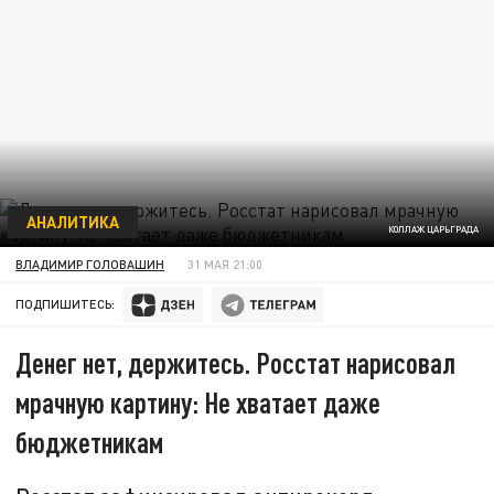
АНАЛИТИКА
КОЛЛАЖ ЦАРЬГРАДА
ВЛАДИМИР ГОЛОВАШИН
31 МАЯ 21:00
ПОДПИШИТЕСЬ:
Денег нет, держитесь. Росстат нарисовал
мрачную картину: Не хватает даже
бюджетникам