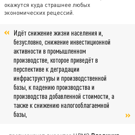
окажутся куда страшнее любых
экономических рецессий.
Идёт снижение жизни населения и,
безусловно, снижение инвестиционной
активности в промышленном
производстве, которое приведёт в
перспективе к деградации
инфраструктуры и производственной
базы, к падению производства и
производства добавленной стоимости, а
также к снижению налогооблагаемной
базы,