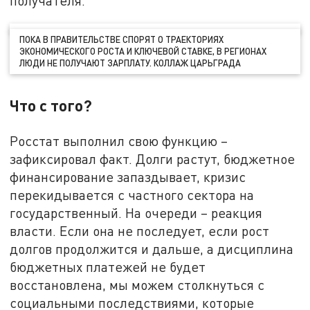
получателя.
ПОКА В ПРАВИТЕЛЬСТВЕ СПОРЯТ О ТРАЕКТОРИЯХ
ЭКОНОМИЧЕСКОГО РОСТА И КЛЮЧЕВОЙ СТАВКЕ, В РЕГИОНАХ
ЛЮДИ НЕ ПОЛУЧАЮТ ЗАРПЛАТУ. КОЛЛАЖ ЦАРЬГРАДА
Что с того?
Росстат выполнил свою функцию –
зафиксировал факт. Долги растут, бюджетное
финансирование запаздывает, кризис
перекидывается с частного сектора на
государственный. На очереди – реакция
власти. Если она не последует, если рост
долгов продолжится и дальше, а дисциплина
бюджетных платежей не будет
восстановлена, мы можем столкнуться с
социальными последствиями, которые