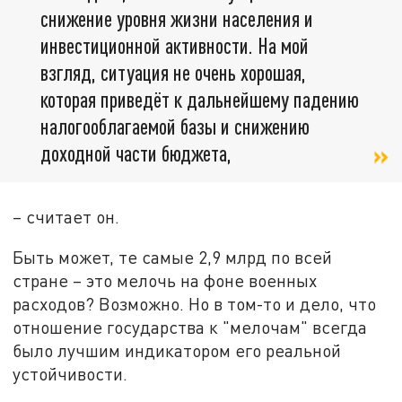
снижение уровня жизни населения и
инвестиционной активности. На мой
взгляд, ситуация не очень хорошая,
которая приведёт к дальнейшему падению
налогооблагаемой базы и снижению
доходной части бюджета,
– считает он.
Быть может, те самые 2,9 млрд по всей
стране – это мелочь на фоне военных
расходов? Возможно. Но в том-то и дело, что
отношение государства к "мелочам" всегда
было лучшим индикатором его реальной
устойчивости.