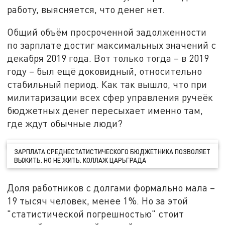
работу, выясняется, что денег нет.
Общий объём просроченной задолженности
по зарплате достиг максимальных значений с
декабря 2019 года. Вот только тогда – в 2019
году – был ещё доковидный, относительно
стабильный период. Как так вышло, что при
милитаризации всех сфер управления ручеёк
бюджетных денег пересыхает именно там,
где ждут обычные люди?
ЗАРПЛАТА СРЕДНЕСТАТИСТИЧЕСКОГО БЮДЖЕТНИКА ПОЗВОЛЯЕТ
ВЫЖИТЬ. НО НЕ ЖИТЬ. КОЛЛАЖ ЦАРЬГРАДА
Доля работников с долгами формально мала –
19 тысяч человек, менее 1%. Но за этой
"статистической погрешностью" стоит