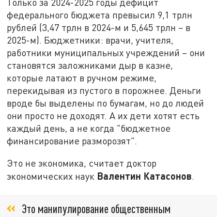
Только за 2024-2025 годы дефицит
федерального бюджета превысил 9,1 трлн
рублей (3,47 трлн в 2024-м и 5,645 трлн – в
2025-м). Бюджетники: врачи, учителя,
работники муниципальных учреждений – они
становятся заложниками дыр в казне,
которые латают в ручном режиме,
перекидывая из пустого в порожнее. Деньги
вроде бы выделены по бумагам, но до людей
они просто не доходят. А их дети хотят есть
каждый день, а не когда "бюджетное
финансирование разморозят".
Это не экономика, считает доктор
Валентин Катасонов
экономических наук
.
Это манипулирование общественным