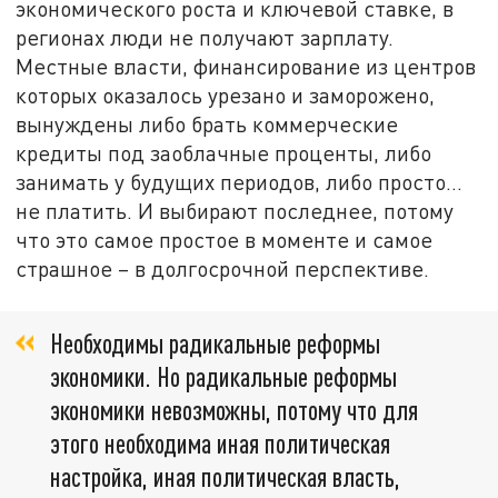
экономического роста и ключевой ставке, в
регионах люди не получают зарплату.
Местные власти, финансирование из центров
которых оказалось урезано и заморожено,
вынуждены либо брать коммерческие
кредиты под заоблачные проценты, либо
занимать у будущих периодов, либо просто…
не платить. И выбирают последнее, потому
что это самое простое в моменте и самое
страшное – в долгосрочной перспективе.
Необходимы радикальные реформы
экономики. Но радикальные реформы
экономики невозможны, потому что для
этого необходима иная политическая
настройка, иная политическая власть,