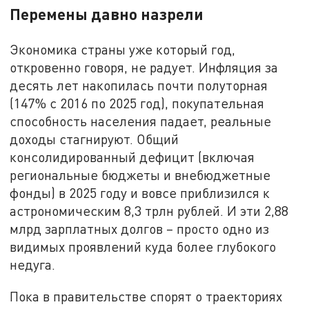
Перемены давно назрели
Экономика страны уже который год,
откровенно говоря, не радует. Инфляция за
десять лет накопилась почти полуторная
(147% с 2016 по 2025 год), покупательная
способность населения падает, реальные
доходы стагнируют. Общий
консолидированный дефицит (включая
региональные бюджеты и внебюджетные
фонды) в 2025 году и вовсе приблизился к
астрономическим 8,3 трлн рублей. И эти 2,88
млрд зарплатных долгов – просто одно из
видимых проявлений куда более глубокого
недуга.
Пока в правительстве спорят о траекториях