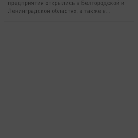
предприятия открылись в Белгородской и
Ленинградской областях, а также в...