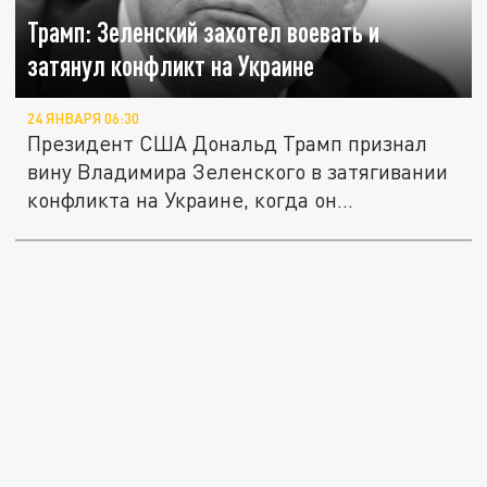
Трамп: Зеленский захотел воевать и
затянул конфликт на Украине
24 ЯНВАРЯ 06:30
Президент США Дональд Трамп признал
вину Владимира Зеленского в затягивании
конфликта на Украине, когда он...