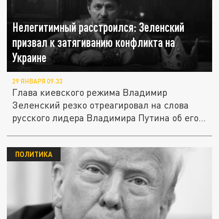
Нелегитимный расстроился: Зеленский
призвал к затягиванию конфликта на
Украине
29 ЯНВАРЯ 09:33
Глава киевского режима Владимир
Зеленский резко отреагировал на слова
русского лидера Владимира Путина об его...
ПОЛИТИКА