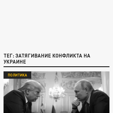
ТЕГ: ЗАТЯГИВАНИЕ КОНФЛИКТА НА
УКРАИНЕ
ПОЛИТИКА