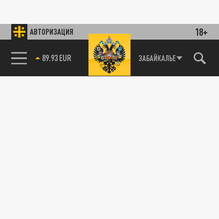
18+
АВТОРИЗАЦИЯ
89.93 EUR
ЗАБАЙКАЛЬЕ
85.64 BRENT