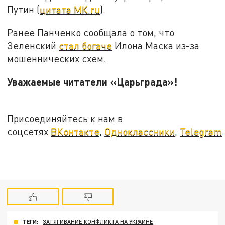
Путин (
цитата МК.ru
).
Ранее Панченко сообщала о том, что
Зеленский
стал богаче
Илона Маска из-за
мошеннических схем.
Уважаемые читатели «Царьграда»!
Присоединяйтесь к нам в
соцсетях
ВКонтакте
,
Одноклассники
,
Telegram
.
ТЕГИ:
ЗАТЯГИВАНИЕ КОНФЛИКТА НА УКРАИНЕ