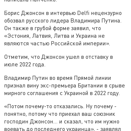
Борис Джонсон в интервью Delfi нецензурно
обозвал русского лидера Владимира Путина.
Он также в грубой форме заявил, что
«Эстония, Латвия, Литва и Украина не
являются частью Российской империи».
Отметим, что Джонсон ушел в отставку в
июле 2022 года.
Владимир Путин во время Прямой линии
признал вину экс-премьера Британии в срыве
мирного соглашения с Украиной в 2022 году.
«Потом почему-то отказались. Ну почему -
понятно, потому что приехал ваш союзник
господин Джонсон… и сказал, что им нужно
воевать до последнего украинца», - заявлял