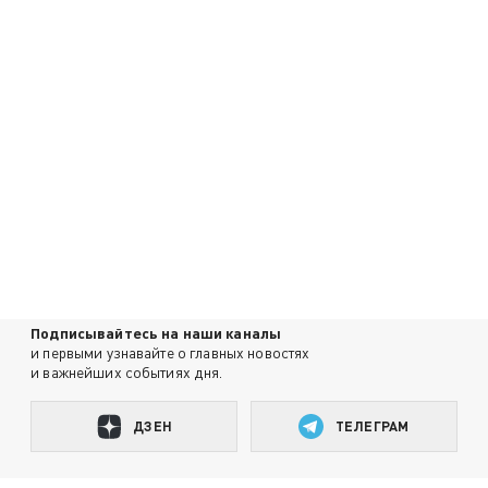
Подписывайтесь на наши каналы
и первыми узнавайте о главных новостях
и важнейших событиях дня.
ДЗЕН
ТЕЛЕГРАМ