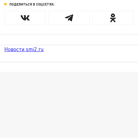
ПОДЕЛИТЬСЯ В СОЦСЕТЯХ:
Новости smi2.ru