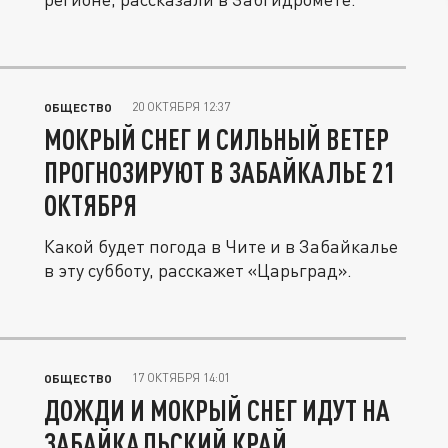
20 ОКТЯБРЯ 12:37
ОБЩЕСТВО
МОКРЫЙ СНЕГ И СИЛЬНЫЙ ВЕТЕР
ПРОГНОЗИРУЮТ В ЗАБАЙКАЛЬЕ 21
ОКТЯБРЯ
Какой будет погода в Чите и в Забайкалье
в эту субботу, расскажет «Царьград».
17 ОКТЯБРЯ 14:01
ОБЩЕСТВО
ДОЖДИ И МОКРЫЙ СНЕГ ИДУТ НА
ЗАБАЙКАЛЬСКИЙ КРАЙ