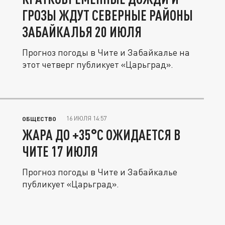
ГРОЗЫ ЖДУТ СЕВЕРНЫЕ РАЙОНЫ
ЗАБАЙКАЛЬЯ 20 ИЮЛЯ
Прогноз погоды в Чите и Забайкалье на
этот четверг публикует «Царьград».
16 ИЮЛЯ 14:57
ОБЩЕСТВО
ЖАРА ДО +35°C ОЖИДАЕТСЯ В
ЧИТЕ 17 ИЮЛЯ
Прогноз погоды в Чите и Забайкалье
публикует «Царьград».