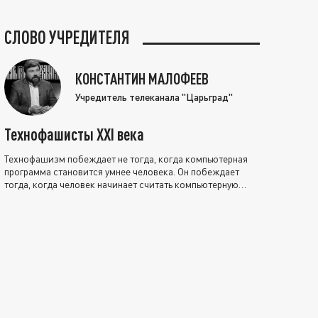
СЛОВО УЧРЕДИТЕЛЯ
КОНСТАНТИН МАЛОФЕЕВ
Учредитель телеканала "Царьград"
Технофашисты XXI века
Технофашизм побеждает не тогда, когда компьютерная
программа становится умнее человека. Он побеждает
тогда, когда человек начинает считать компьютерную
программу нравственно выше себя.