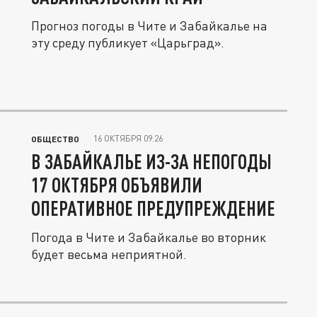
Прогноз погоды в Чите и Забайкалье на
эту среду публикует «Царьград».
16 ОКТЯБРЯ 09:26
ОБЩЕСТВО
В ЗАБАЙКАЛЬЕ ИЗ-ЗА НЕПОГОДЫ
17 ОКТЯБРЯ ОБЪЯВИЛИ
ОПЕРАТИВНОЕ ПРЕДУПРЕЖДЕНИЕ
Погода в Чите и Забайкалье во вторник
будет весьма неприятной.