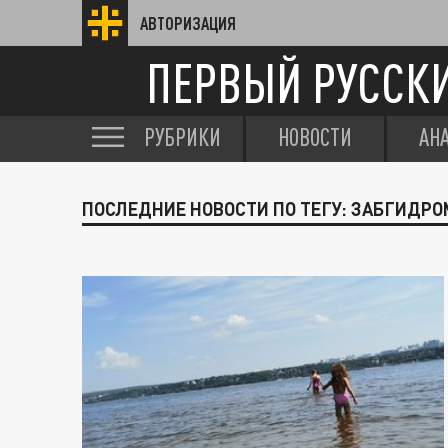
АВТОРИЗАЦИЯ
ПЕРВЫЙ РУССК
РУБРИКИ
НОВОСТИ
АН
ПОСЛЕДНИЕ НОВОСТИ ПО ТЕГУ: ЗАБГИДРО