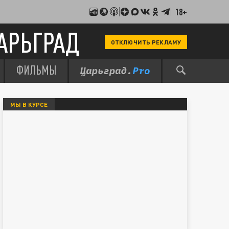
18+
АРЬГРАД
ОТКЛЮЧИТЬ РЕКЛАМУ
ФИЛЬМЫ
МЫ В КУРСЕ