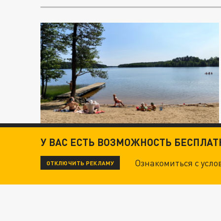
У ВАС ЕСТЬ ВОЗМОЖНОСТЬ БЕСПЛА
Ознакомиться с усл
ОТКЛЮЧИТЬ РЕКЛАМУ