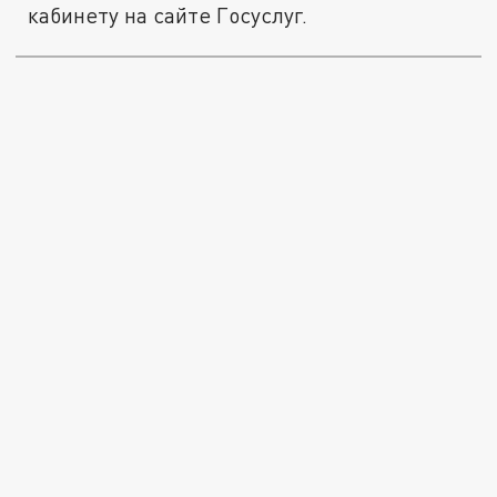
кабинету на сайте Госуслуг.