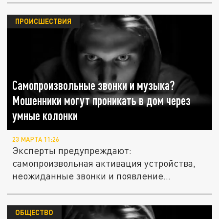
ПРОИСШЕСТВИЯ
Самопроизвольные звонки и музыка?
Мошенники могут проникать в дом через
умные колонки
23 МАРТА 11:26
Эксперты предупреждают:
самопроизвольная активация устройства,
неожиданные звонки и появление
неизвестных...
ОБЩЕСТВО