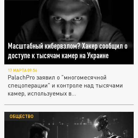
Масштабный кибервзлом? Хакер сообщил о
доступе к тысячам камер на Украине
17 МАРТА 09:56
PalachPro заявил о "многомесячной
спецоперации" и контроле над тысячами
камер, используемых в
административных...
ОБЩЕСТВО