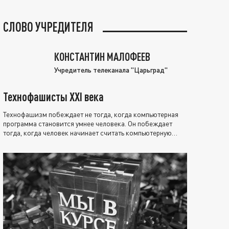
СЛОВО УЧРЕДИТЕЛЯ
КОНСТАНТИН МАЛОФЕЕВ
Учредитель телеканала "Царьград"
Технофашисты XXI века
Технофашизм побеждает не тогда, когда компьютерная
программа становится умнее человека. Он побеждает
тогда, когда человек начинает считать компьютерную
программу нравственно выше себя.