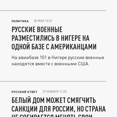
03 МАЯ 10:32
ПОЛИТИКА
РУССКИЕ ВОЕННЫЕ
РАЗМЕСТИЛИСЬ В НИГЕРЕ НА
ОДНОЙ БАЗЕ С АМЕРИКАНЦАМИ
На авиабазе 101 в Нигере русские военные
находятся вместе с военными США.
27 ЯНВАРЯ 11:30
РУССКИЙ ОТВЕТ
БЕЛЫЙ ДОМ МОЖЕТ СМЯГЧИТЬ
САНКЦИИ ДЛЯ РОССИИ, НО СТРАНА