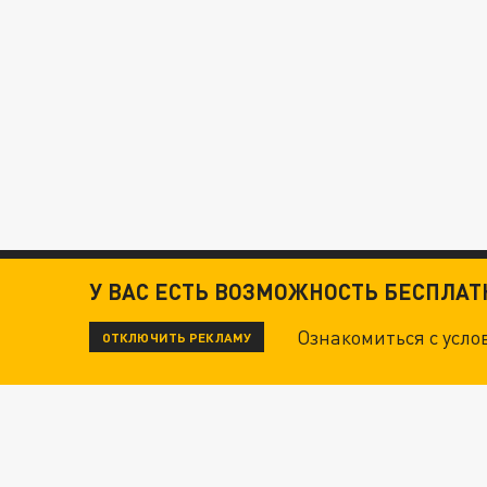
У ВАС ЕСТЬ ВОЗМОЖНОСТЬ БЕСПЛА
Ознакомиться с усл
ОТКЛЮЧИТЬ РЕКЛАМУ