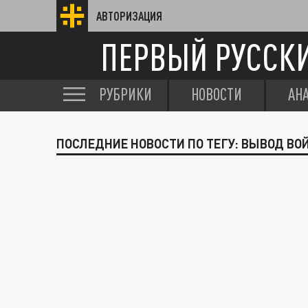
АВТОРИЗАЦИЯ
ПЕРВЫЙ РУССК
РУБРИКИ
НОВОСТИ
АН
ПОСЛЕДНИЕ НОВОСТИ ПО ТЕГУ: ВЫВОД ВО