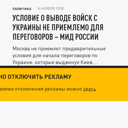
14 НОЯБРЯ 15:00
ПОЛИТИКА
УСЛОВИЕ О ВЫВОДЕ ВОЙСК С
УКРАИНЫ НЕ ПРИЕМЛЕМО ДЛЯ
ПЕРЕГОВОРОВ – МИД РОССИИ
Москва не приемлет предварительные
условия для начала переговоров по
Украине, которые выдвинул Киев,
включая...
ТНО ОТКЛЮЧИТЬ РЕКЛАМУ
овиями отключения рекламы можно
здесь