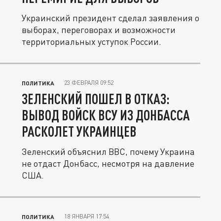
Украинский президент сделал заявления о
выборах, переговорах и возможности
территориальных уступок России.
23 ФЕВРАЛЯ 09:52
ПОЛИТИКА
ЗЕЛЕНСКИЙ ПОШЕЛ В ОТКАЗ:
ВЫВОД ВОЙСК ВСУ ИЗ ДОНБАССА
РАСКОЛЕТ УКРАИНЦЕВ
Зеленский объяснил BBC, почему Украина
не отдаст Донбасс, несмотря на давление
США.
18 ЯНВАРЯ 17:54
ПОЛИТИКА