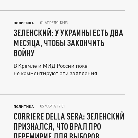
01 АПРЕЛЯ 13:53
ПОЛИТИКА
ЗЕЛЕНСКИЙ: У УКРАИНЫ ЕСТЬ ДВА
МЕСЯЦА, ЧТОБЫ ЗАКОНЧИТЬ
ВОЙНУ
В Кремле и МИД России пока
не комментируют эти заявления.
05 МАРТА 17:01
ПОЛИТИКА
CORRIERE DELLA SERA: ЗЕЛЕНСКИЙ
ПРИЗНАЛСЯ, ЧТО ВРАЛ ПРО
ПЕРЕМИРИЕ ДЛЯ ВЫБОРОВ