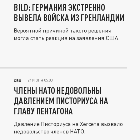
BILD: ГЕРМАНИЯ ЭКСТРЕННО
ВЫВЕЛА ВОЙСКА ИЗ ГРЕНЛАНДИИ
Вероятной причиной такого решения
могла стать реакция на заявления США.
24 ИЮНЯ 05:00
СВО
ЧЛЕНЫ НАТО НЕДОВОЛЬНЫ
ДАВЛЕНИЕМ ПИСТОРИУСА НА
ГЛАВУ ПЕНТАГОНА
Давление Писториуса на Хегсета вызвало
недовольство членов НАТО.