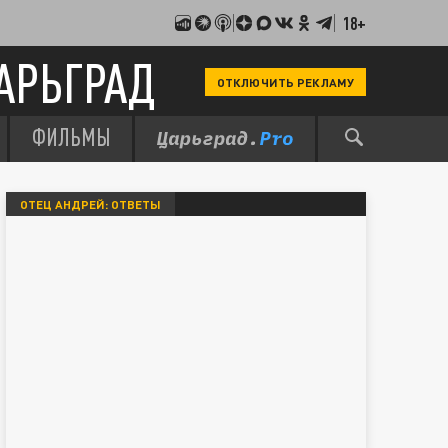
18+
АРЬГРАД
ОТКЛЮЧИТЬ РЕКЛАМУ
ФИЛЬМЫ
ОТЕЦ АНДРЕЙ: ОТВЕТЫ