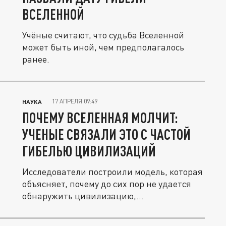
ВСЕЛЕННОЙ
Учёные считают, что судьба Вселенной
может быть иной, чем предполагалось
ранее.
17 АПРЕЛЯ 09:49
НАУКА
ПОЧЕМУ ВСЕЛЕННАЯ МОЛЧИТ:
УЧЕНЫЕ СВЯЗАЛИ ЭТО С ЧАСТОЙ
ГИБЕЛЬЮ ЦИВИЛИЗАЦИЙ
Исследователи построили модель, которая
объясняет, почему до сих пор не удается
обнаружить цивилизацию,...