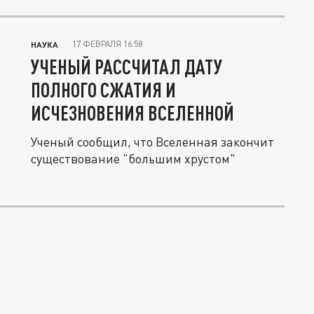
17 ФЕВРАЛЯ 16:58
НАУКА
УЧЕНЫЙ РАССЧИТАЛ ДАТУ
ПОЛНОГО СЖАТИЯ И
ИСЧЕЗНОВЕНИЯ ВСЕЛЕННОЙ
Ученый сообщил, что Вселенная закончит
существование "большим хрустом"