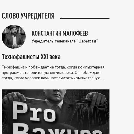
СЛОВО УЧРЕДИТЕЛЯ
КОНСТАНТИН МАЛОФЕЕВ
Учредитель телеканала "Царьград"
Технофашисты XXI века
Технофашизм побеждает не тогда, когда компьютерная
программа становится умнее человека. Он побеждает
тогда, когда человек начинает считать компьютерную
программу нравственно выше себя.