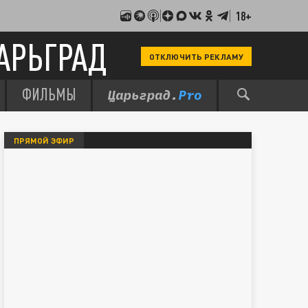
18+
АРЬГРАД
ОТКЛЮЧИТЬ РЕКЛАМУ
ФИЛЬМЫ
ПРЯМОЙ ЭФИР