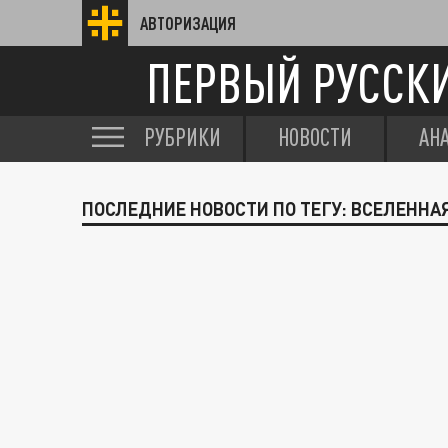
АВТОРИЗАЦИЯ
ПЕРВЫЙ РУССК
РУБРИКИ
НОВОСТИ
АН
ПОСЛЕДНИЕ НОВОСТИ ПО ТЕГУ: ВСЕЛЕННА