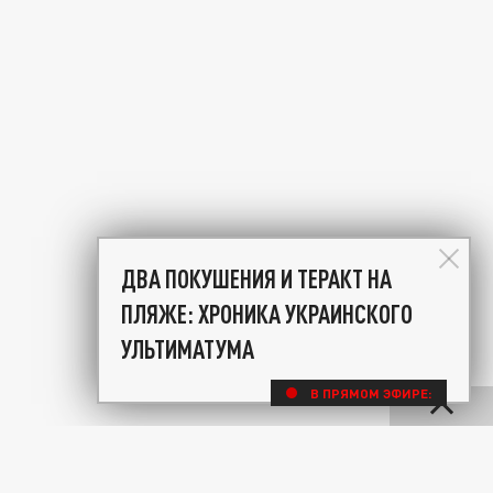
ДВА ПОКУШЕНИЯ И ТЕРАКТ НА
ПЛЯЖЕ: ХРОНИКА УКРАИНСКОГО
УЛЬТИМАТУМА
В ПРЯМОМ ЭФИРЕ: