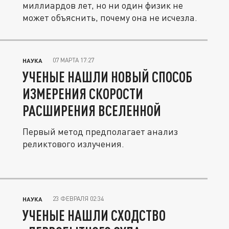
миллиардов лет, но ни один физик не
может объяснить, почему она не исчезла.
07 МАРТА 17:27
НАУКА
УЧЕНЫЕ НАШЛИ НОВЫЙ СПОСОБ
ИЗМЕРЕНИЯ СКОРОСТИ
РАСШИРЕНИЯ ВСЕЛЕННОЙ
Первый метод предполагает анализ
реликтового излучения.
23 ФЕВРАЛЯ 02:34
НАУКА
УЧЕНЫЕ НАШЛИ СХОДСТВО