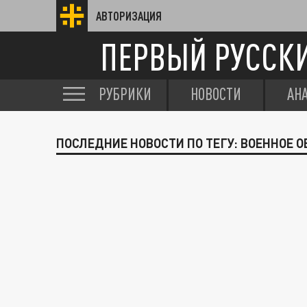
АВТОРИЗАЦИЯ
ПЕРВЫЙ РУССК
РУБРИКИ
НОВОСТИ
АН
ПОСЛЕДНИЕ НОВОСТИ ПО ТЕГУ: ВОЕННОЕ 