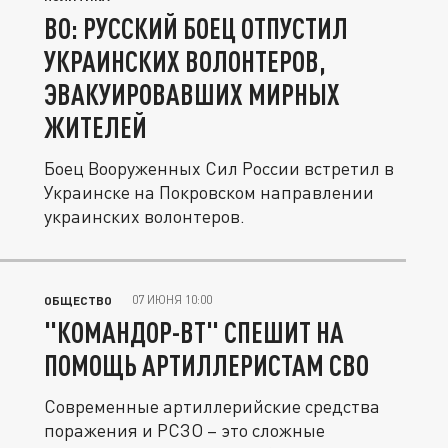
ВО: РУССКИЙ БОЕЦ ОТПУСТИЛ
УКРАИНСКИХ ВОЛОНТЕРОВ,
ЭВАКУИРОВАВШИХ МИРНЫХ
ЖИТЕЛЕЙ
Боец Вооруженных Сил России встретил в
Украинске на Покровском направлении
украинских волонтеров.
07 ИЮНЯ 10:00
ОБЩЕСТВО
"КОМАНДОР-ВТ" СПЕШИТ НА
ПОМОЩЬ АРТИЛЛЕРИСТАМ СВО
Современные артиллерийские средства
поражения и РСЗО – это сложные