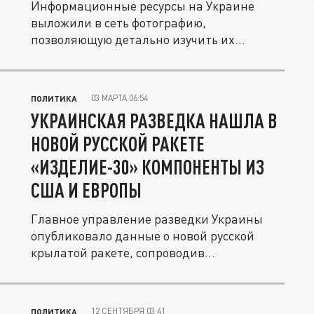
Информационные ресурсы на Украине
выложили в сеть фотографию,
позволяющую детально изучить их
баллистическую...
03 МАРТА 06:54
ПОЛИТИКА
УКРАИНСКАЯ РАЗВЕДКА НАШЛА В
НОВОЙ РУССКОЙ РАКЕТЕ
«ИЗДЕЛИЕ-30» КОМПОНЕНТЫ ИЗ
США И ЕВРОПЫ
Главное управление разведки Украины
опубликовало данные о новой русской
крылатой ракете, сопроводив
информацию...
12 СЕНТЯБРЯ 03:41
ПОЛИТИКА