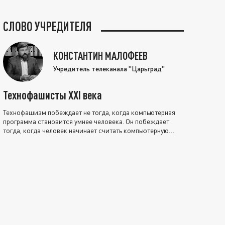
СЛОВО УЧРЕДИТЕЛЯ
КОНСТАНТИН МАЛОФЕЕВ
Учредитель телеканала "Царьград"
Технофашисты XXI века
Технофашизм побеждает не тогда, когда компьютерная
программа становится умнее человека. Он побеждает
тогда, когда человек начинает считать компьютерную
программу нравственно выше себя.