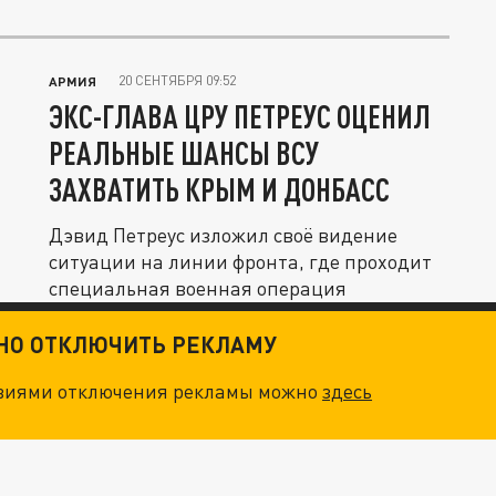
20 СЕНТЯБРЯ 09:52
АРМИЯ
ЭКС-ГЛАВА ЦРУ ПЕТРЕУС ОЦЕНИЛ
РЕАЛЬНЫЕ ШАНСЫ ВСУ
ЗАХВАТИТЬ КРЫМ И ДОНБАСС
Дэвид Петреус изложил своё видение
ситуации на линии фронта, где проходит
специальная военная операция
ТНО ОТКЛЮЧИТЬ РЕКЛАМУ
овиями отключения рекламы можно
здесь