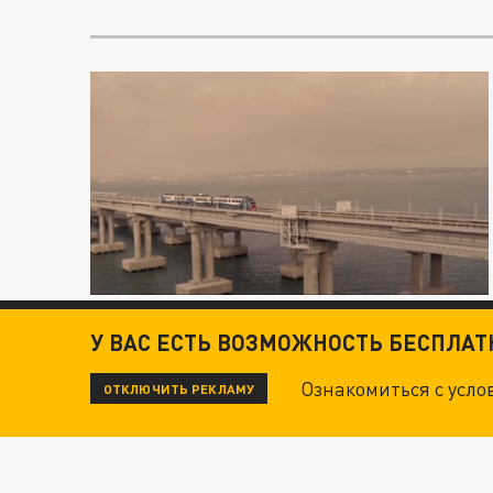
У ВАС ЕСТЬ ВОЗМОЖНОСТЬ БЕСПЛА
Ознакомиться с усл
ОТКЛЮЧИТЬ РЕКЛАМУ