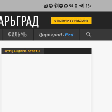
18+
АРЬГРАД
ОТКЛЮЧИТЬ РЕКЛАМУ
ФИЛЬМЫ
ОТЕЦ АНДРЕЙ: ОТВЕТЫ