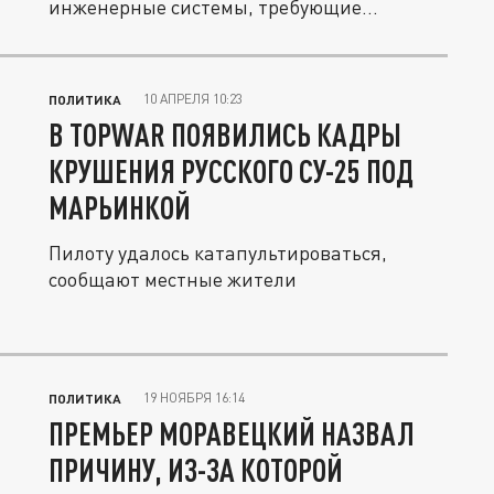
инженерные системы, требующие...
10 АПРЕЛЯ 10:23
ПОЛИТИКА
В TOPWAR ПОЯВИЛИСЬ КАДРЫ
КРУШЕНИЯ РУССКОГО СУ-25 ПОД
МАРЬИНКОЙ
Пилоту удалось катапультироваться,
сообщают местные жители
19 НОЯБРЯ 16:14
ПОЛИТИКА
ПРЕМЬЕР МОРАВЕЦКИЙ НАЗВАЛ
ПРИЧИНУ, ИЗ-ЗА КОТОРОЙ