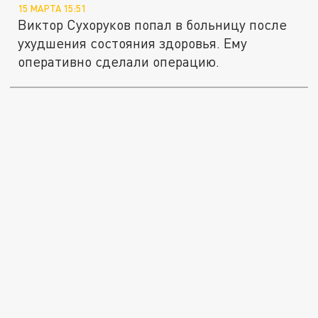
15 МАРТА 15:51
Виктор Сухоруков попал в больницу после
ухудшения состояния здоровья. Ему
оперативно сделали операцию.