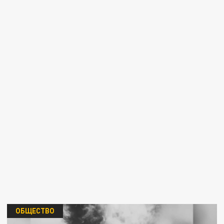
ОБЩЕСТВО