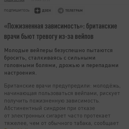
ПОДПИШИТЕСЬ:
«Пожизненная зависимость»: британские
врачи бьют тревогу из-за вейпов
Молодые вейперы безуспешно пытаются
бросить, сталкиваясь с сильными
головными болями, дрожью и перепадами
настроения.
Британские врачи предупредили: молодёжь,
начинающая пользоваться вейпами, рискует
получить пожизненную зависимость.
Абстинентный синдром при отказе
от электронных сигарет часто протекает
тяжелее, чем от обычного табака, сообщает