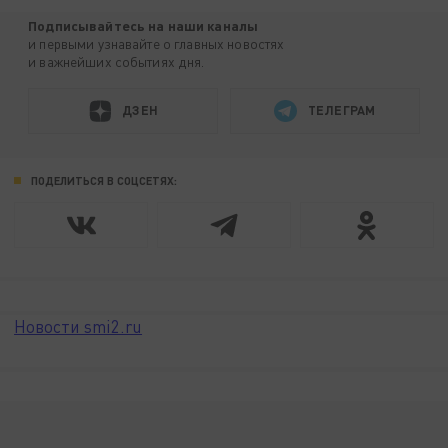
Подписывайтесь на наши каналы
и первыми узнавайте о главных новостях
и важнейших событиях дня.
ДЗЕН
ТЕЛЕГРАМ
ПОДЕЛИТЬСЯ В СОЦСЕТЯХ:
Новости smi2.ru