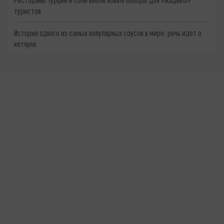
туристов
История одного из самых популярных соусов в мире: речь идет о
кетчупе