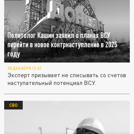
Политолог Кашин заявил о планах ВСУ
перейти в новое контрнаступление в 2025
году
28 ДЕКАБРЯ 12:47
Эксперт призывает не списывать со счетов
наступательный потенциал ВСУ.
СВО