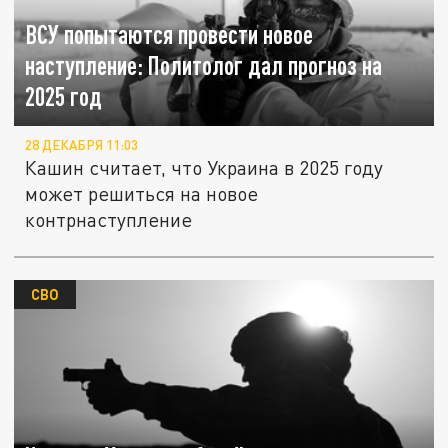
ВСУ попытаются провести новое
наступление: Политолог дал прогноз на
2025 год
28 ДЕКАБРЯ 11:03
Кашин считает, что Украина в 2025 году
может решиться на новое
контрнаступление
СВО