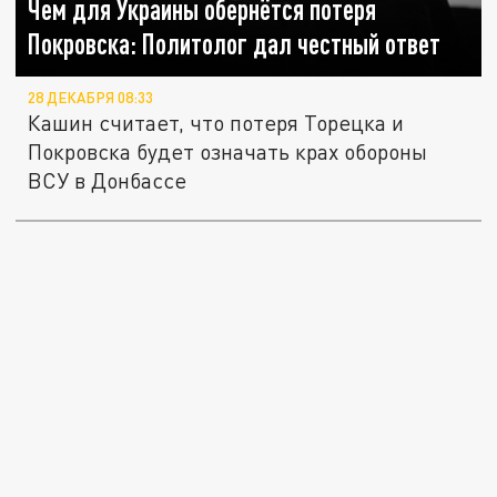
Чем для Украины обернётся потеря
Покровска: Политолог дал честный ответ
28 ДЕКАБРЯ 08:33
Кашин считает, что потеря Торецка и
Покровска будет означать крах обороны
ВСУ в Донбассе