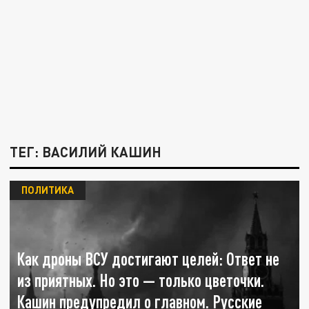
ТЕГ: ВАСИЛИЙ КАШИН
ПОЛИТИКА
Как дроны ВСУ достигают целей: Ответ не
из приятных. Но это — только цветочки.
Кашин предупредил о главном. Русские