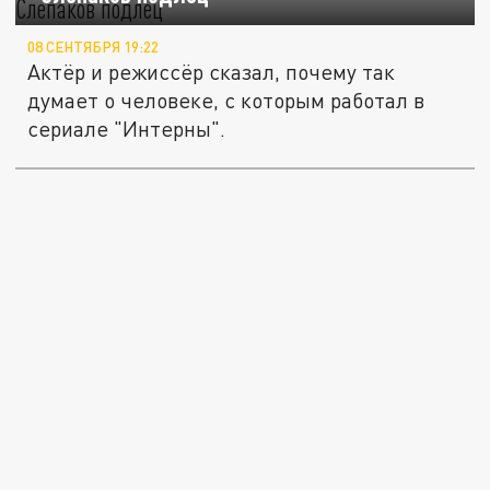
08 СЕНТЯБРЯ 19:22
Актёр и режиссёр сказал, почему так
думает о человеке, с которым работал в
сериале "Интерны".