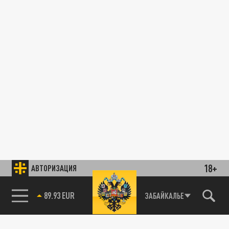
18+
АВТОРИЗАЦИЯ
89.93 EUR
ЗАБАЙКАЛЬЕ