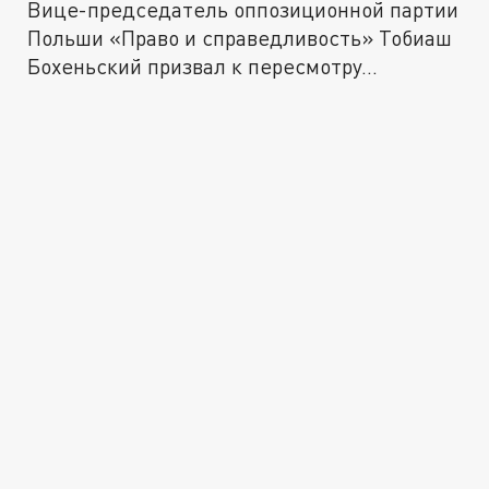
Вице-председатель оппозиционной партии
Польши «Право и справедливость» Тобиаш
Бохеньский призвал к пересмотру...