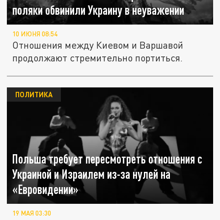
поляки обвинили Украину в неуважении
10 ИЮНЯ 08:54
Отношения между Киевом и Варшавой
продолжают стремительно портиться.
ПОЛИТИКА
Польша требует пересмотреть отношения с
Украиной и Израилем из-за нулей на
«Евровидении»
19 МАЯ 03:30