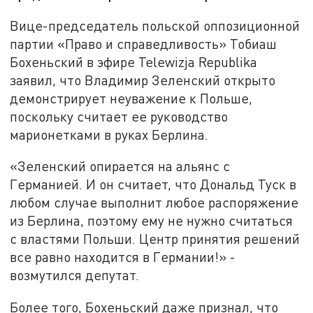
Вице-председатель польской оппозиционной
партии «Право и справедливость» Тобиаш
Бохеньский в эфире Telewizja Republika
заявил, что Владимир Зеленский открыто
демонстрирует неуважение к Польше,
поскольку считает ее руководство
марионетками в руках Берлина.
«Зеленский опирается на альянс с
Германией. И он считает, что Дональд Туск в
любом случае выполнит любое распоряжение
из Берлина, поэтому ему не нужно считаться
с властями Польши. Центр принятия решений
все равно находится в Германии!» -
возмутился депутат.
Более того, Бохеньский даже признал, что