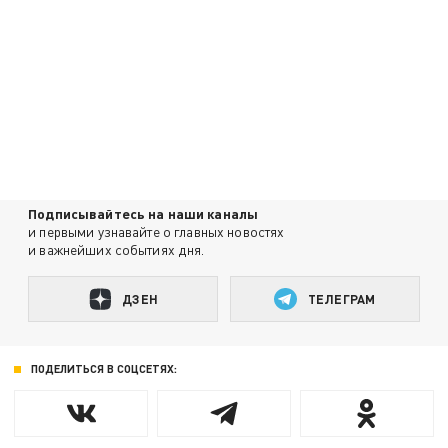
Подписывайтесь на наши каналы
и первыми узнавайте о главных новостях
и важнейших событиях дня.
ДЗЕН
ТЕЛЕГРАМ
ПОДЕЛИТЬСЯ В СОЦСЕТЯХ: