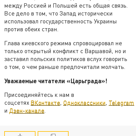
между Россией и Польшей есть общая связь.
Все дело в том, что Запад исторически
использовал государственность Украины
против обеих стран.
Глава киевского режима спровоцировал не
только открытый конфликт с Варшавой, но и
заставил польских политиков вслух говорить
о том, о чем раньше предпочитали молчать.
Уважаемые читатели «Царьграда»!
Присоединяйтесь к нам в
соцсетях
ВКонтакте
,
Одноклассники
,
Telegram
и
Дзен-канале
.