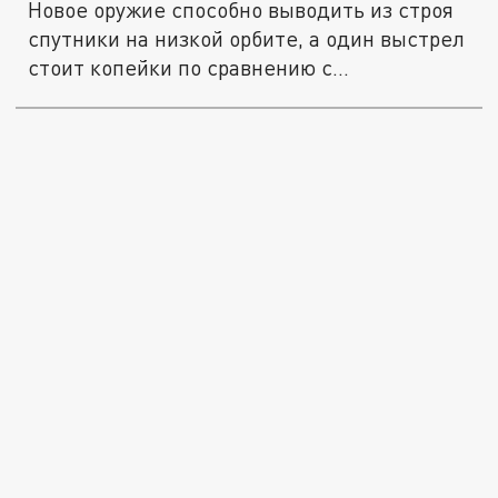
Новое оружие способно выводить из строя
спутники на низкой орбите, а один выстрел
стоит копейки по сравнению с...