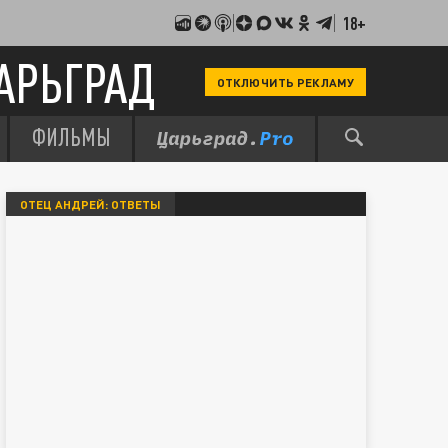
18+
АРЬГРАД
ОТКЛЮЧИТЬ РЕКЛАМУ
ФИЛЬМЫ
ОТЕЦ АНДРЕЙ: ОТВЕТЫ