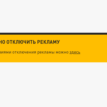
ТНО ОТКЛЮЧИТЬ РЕКЛАМУ
овиями отключения рекламы можно
здесь