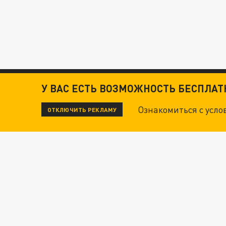
У ВАС ЕСТЬ ВОЗМОЖНОСТЬ БЕСПЛА
Ознакомиться с усл
ОТКЛЮЧИТЬ РЕКЛАМУ