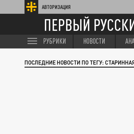
АВТОРИЗАЦИЯ
ПЕРВЫЙ РУССК
РУБРИКИ
НОВОСТИ
АН
ПОСЛЕДНИЕ НОВОСТИ ПО ТЕГУ: СТАРИННА