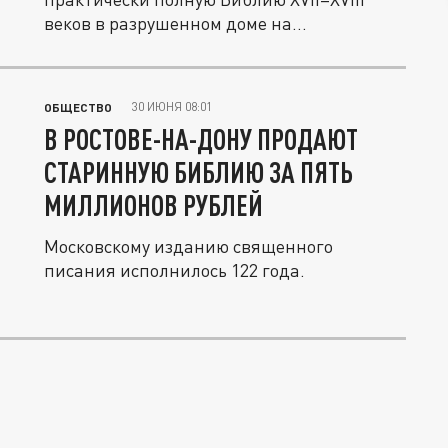
веков в разрушенном доме на
добропольском...
30 ИЮНЯ 08:01
ОБЩЕСТВО
В РОСТОВЕ-НА-ДОНУ ПРОДАЮТ
СТАРИННУЮ БИБЛИЮ ЗА ПЯТЬ
МИЛЛИОНОВ РУБЛЕЙ
Московскому изданию священного
писания исполнилось 122 года.