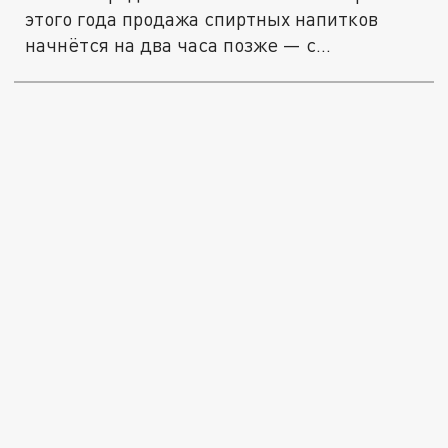
этого года продажа спиртных напитков
начнётся на два часа позже — с...