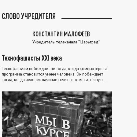
СЛОВО УЧРЕДИТЕЛЯ
КОНСТАНТИН МАЛОФЕЕВ
Учредитель телеканала "Царьград"
Технофашисты XXI века
Технофашизм побеждает не тогда, когда компьютерная
программа становится умнее человека. Он побеждает
тогда, когда человек начинает считать компьютерную
программу нравственно выше себя.