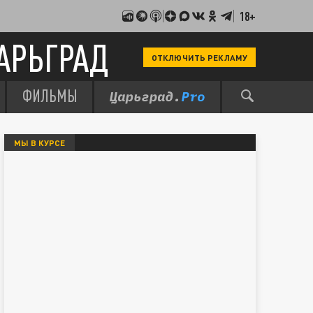
18+
АРЬГРАД
ОТКЛЮЧИТЬ РЕКЛАМУ
ФИЛЬМЫ
МЫ В КУРСЕ