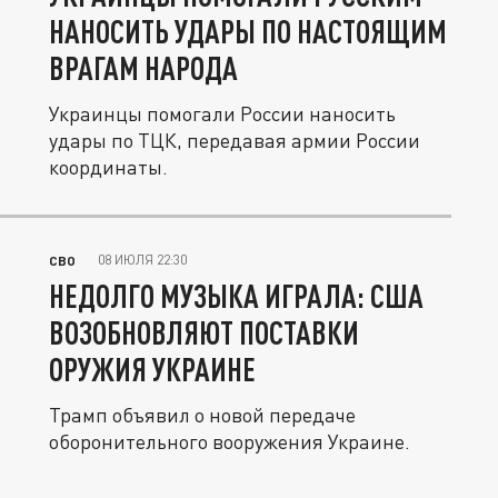
НАНОСИТЬ УДАРЫ ПО НАСТОЯЩИМ
ВРАГАМ НАРОДА
Украинцы помогали России наносить
удары по ТЦК, передавая армии России
координаты.
08 ИЮЛЯ 22:30
СВО
НЕДОЛГО МУЗЫКА ИГРАЛА: США
ВОЗОБНОВЛЯЮТ ПОСТАВКИ
ОРУЖИЯ УКРАИНЕ
Трамп объявил о новой передаче
оборонительного вооружения Украине.