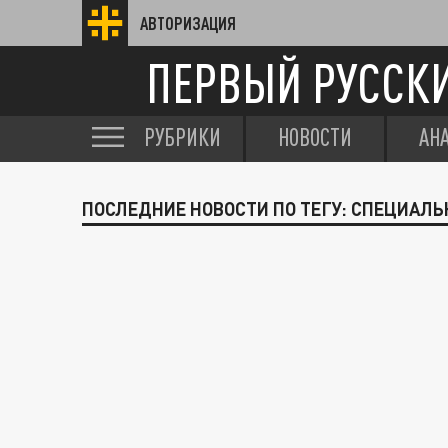
АВТОРИЗАЦИЯ
ПЕРВЫЙ РУССК
РУБРИКИ
НОВОСТИ
АН
ПОСЛЕДНИЕ НОВОСТИ ПО ТЕГУ: СПЕЦИАЛЬ