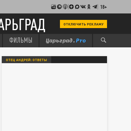
18+
АРЬГРАД
ОТКЛЮЧИТЬ РЕКЛАМУ
ФИЛЬМЫ
ОТЕЦ АНДРЕЙ: ОТВЕТЫ