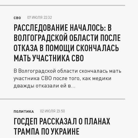
07 ИЮЛЯ 22:32
СВО
РАССЛЕДОВАНИЕ НАЧАЛОСЬ: В
ВОЛГОГРАДСКОЙ ОБЛАСТИ ПОСЛЕ
ОТКАЗА В ПОМОЩИ СКОНЧАЛАСЬ
МАТЬ УЧАСТНИКА СВО
В Волгоградской области скончалась мать
участника СВО после того, как медики
дважды отказали ей в...
02 ИЮЛЯ 23:50
ПОЛИТИКА
ГОСДЕП РАССКАЗАЛ О ПЛАНАХ
ТРАМПА ПО УКРАИНЕ