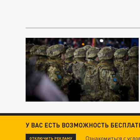
У ВАС ЕСТЬ ВОЗМОЖНОСТЬ БЕСПЛА
Ознакомиться с усл
ОТКЛЮЧИТЬ РЕКЛАМУ