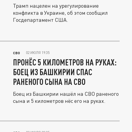
Трамп нацелен на урегулирование
конфликта в Украине, об этом сообщил
Госдепартамент США.
02 ИЮЛЯ 19:35
СВО
ПРОНЁС 5 КИЛОМЕТРОВ НА РУКАХ:
БОЕЦ ИЗ БАШКИРИИ СПАС
РАНЕНОГО СЫНА НА СВО
Боец из Башкирии нашёл на СВО раненого
сына и 5 километров нёс его на руках.