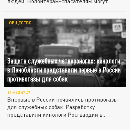
людей. Волонтёрам-спасателям могут...
ОБЩЕСТВО
Защита служебных четвероногих: кинологи
в Ленобласти представили первые в России
противогазы для собак
19 МАЯ 07:47
Впервые в России появились противогазы
для служебных собак. Разработку
представили кинологи Росгвардии в...