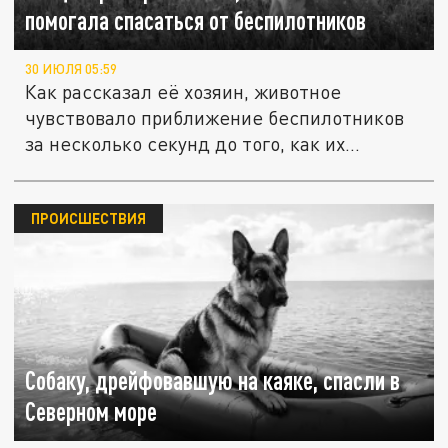
помогала спасаться от беспилотников
30 ИЮЛЯ 05:59
Как рассказал её хозяин, животное
чувствовало приближение беспилотников
за несколько секунд до того, как их...
ПРОИСШЕСТВИЯ
Собаку, дрейфовавшую на каяке, спасли в
Северном море