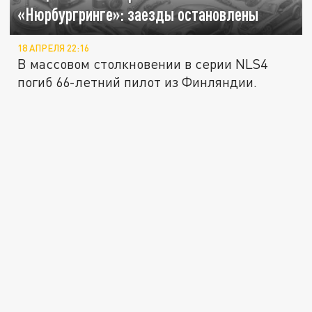
«Нюрбургринге»: заезды остановлены
18 АПРЕЛЯ 22:16
В массовом столкновении в серии NLS4
погиб 66-летний пилот из Финляндии.