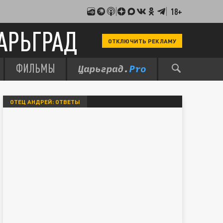
18+
АРЬГРАД
ОТКЛЮЧИТЬ РЕКЛАМУ
ФИЛЬМЫ
ОТЕЦ АНДРЕЙ: ОТВЕТЫ