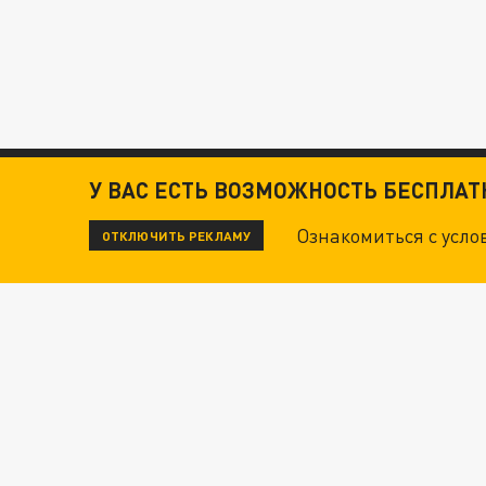
У ВАС ЕСТЬ ВОЗМОЖНОСТЬ БЕСПЛА
Ознакомиться с усл
ОТКЛЮЧИТЬ РЕКЛАМУ