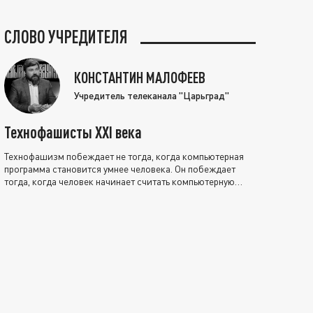
СЛОВО УЧРЕДИТЕЛЯ
КОНСТАНТИН МАЛОФЕЕВ
Учредитель телеканала "Царьград"
Технофашисты XXI века
Технофашизм побеждает не тогда, когда компьютерная
программа становится умнее человека. Он побеждает
тогда, когда человек начинает считать компьютерную
программу нравственно выше себя.