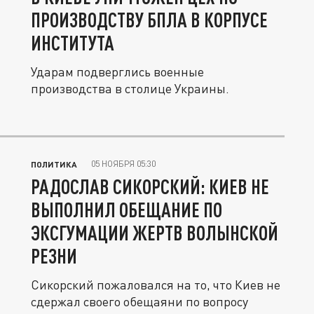
ПРОИЗВОДСТВУ БПЛА В КОРПУСЕ
ИНСТИТУТА
Ударам подверглись военные
производства в столице Украины.
05 НОЯБРЯ 05:30
ПОЛИТИКА
РАДОСЛАВ СИКОРСКИЙ: КИЕВ НЕ
ВЫПОЛНИЛ ОБЕЩАНИЕ ПО
ЭКСГУМАЦИИ ЖЕРТВ ВОЛЫНСКОЙ
РЕЗНИ
Сикорский пожаловался на то, что Киев не
сдержал своего обещаяни по вопросу