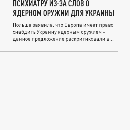
ПСИХИАТРУ ИЗ-ЗА СЛОВ О
ЯДЕРНОМ ОРУЖИИ ДЛЯ УКРАИНЫ
Польша заявила, что Европа имеет право
снабдить Украину ядерным оружием -
данное предложение раскритиковали в...