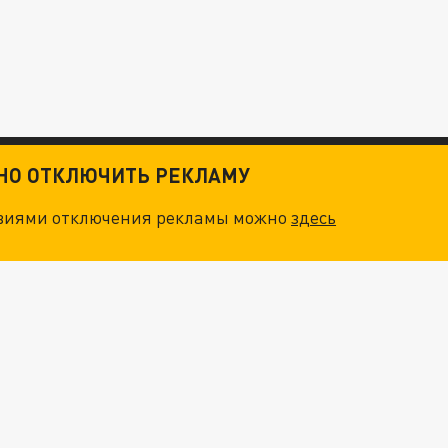
ТНО ОТКЛЮЧИТЬ РЕКЛАМУ
овиями отключения рекламы можно
здесь