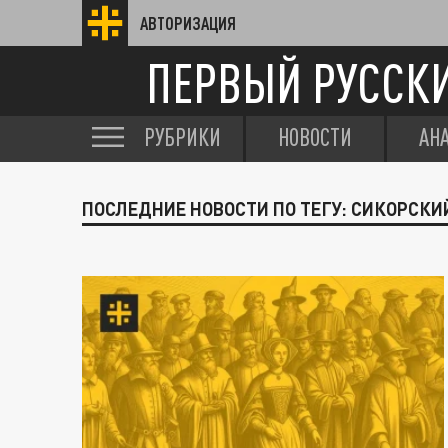
АВТОРИЗАЦИЯ
ПЕРВЫЙ РУССК
РУБРИКИ
НОВОСТИ
АН
ПОСЛЕДНИЕ НОВОСТИ ПО ТЕГУ: СИКОРСКИ