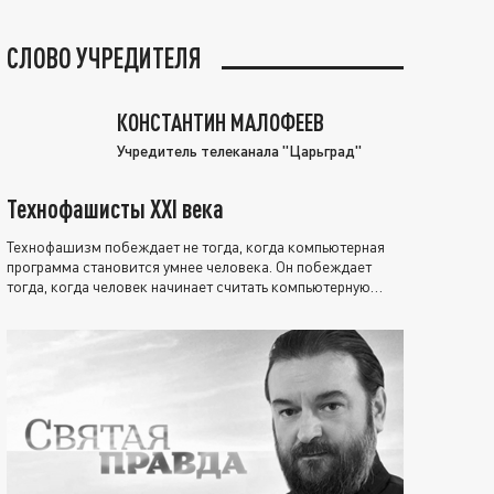
СЛОВО УЧРЕДИТЕЛЯ
КОНСТАНТИН МАЛОФЕЕВ
Учредитель телеканала "Царьград"
Технофашисты XXI века
Технофашизм побеждает не тогда, когда компьютерная
программа становится умнее человека. Он побеждает
тогда, когда человек начинает считать компьютерную
программу нравственно выше себя.