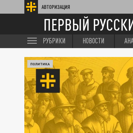
АВТОРИЗАЦИЯ
ПЕРВЫЙ РУССК
РУБРИКИ
НОВОСТИ
АН
ПОЛИТИКА