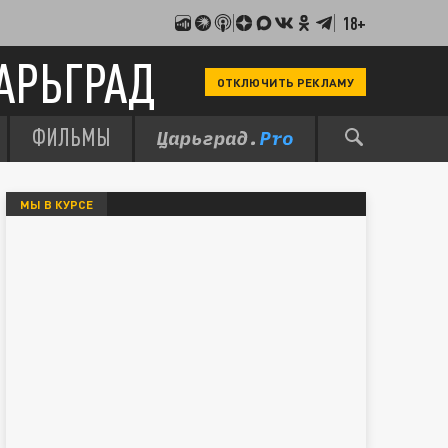
18+
АРЬГРАД
ОТКЛЮЧИТЬ РЕКЛАМУ
ФИЛЬМЫ
МЫ В КУРСЕ