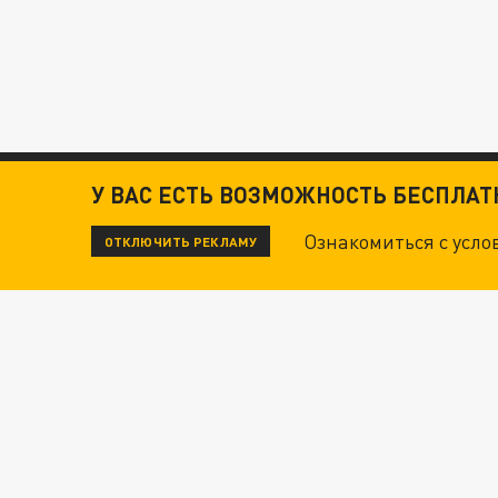
У ВАС ЕСТЬ ВОЗМОЖНОСТЬ БЕСПЛА
Ознакомиться с усл
ОТКЛЮЧИТЬ РЕКЛАМУ