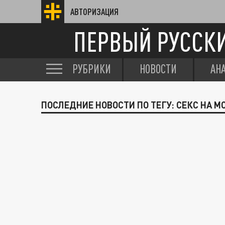
АВТОРИЗАЦИЯ
ПЕРВЫЙ РУССК
РУБРИКИ
НОВОСТИ
АН
ПОСЛЕДНИЕ НОВОСТИ ПО ТЕГУ: СЕКС НА М