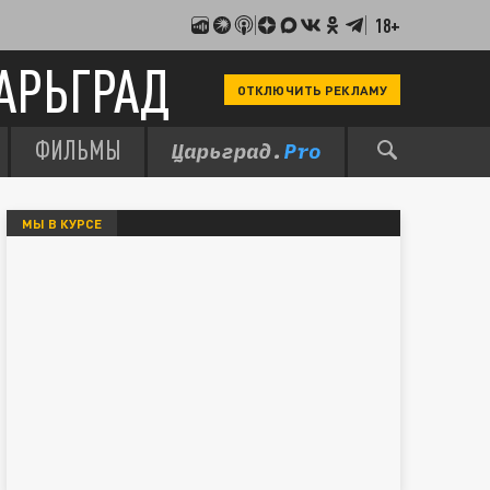
18+
АРЬГРАД
ОТКЛЮЧИТЬ РЕКЛАМУ
ФИЛЬМЫ
МЫ В КУРСЕ