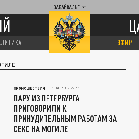
ЗАБАЙКАЛЬЕ
ИЙ
Ц
АЛИТИКА
ЭФИР
ОГИЛЕ
21 АПРЕЛЯ 22:58
ПРОИСШЕСТВИЯ
ПАРУ ИЗ ПЕТЕРБУРГА
ПРИГОВОРИЛИ К
ПРИНУДИТЕЛЬНЫМ РАБОТАМ ЗА
СЕКС НА МОГИЛЕ