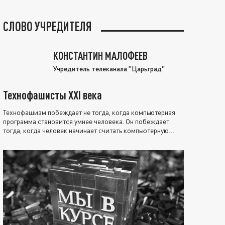
СЛОВО УЧРЕДИТЕЛЯ
КОНСТАНТИН МАЛОФЕЕВ
Учредитель телеканала "Царьград"
Технофашисты XXI века
Технофашизм побеждает не тогда, когда компьютерная
программа становится умнее человека. Он побеждает
тогда, когда человек начинает считать компьютерную
программу нравственно выше себя.