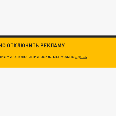
ТНО ОТКЛЮЧИТЬ РЕКЛАМУ
овиями отключения рекламы можно
здесь