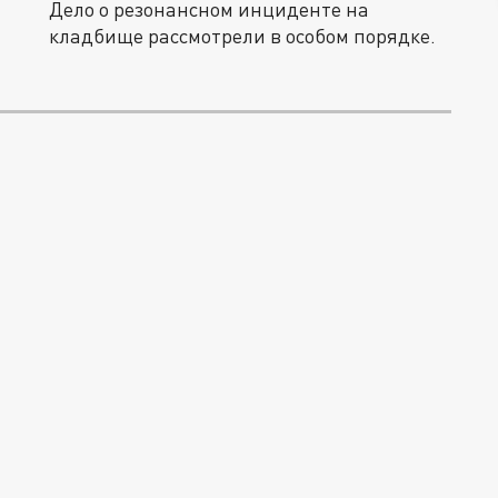
Дело о резонансном инциденте на
кладбище рассмотрели в особом порядке.