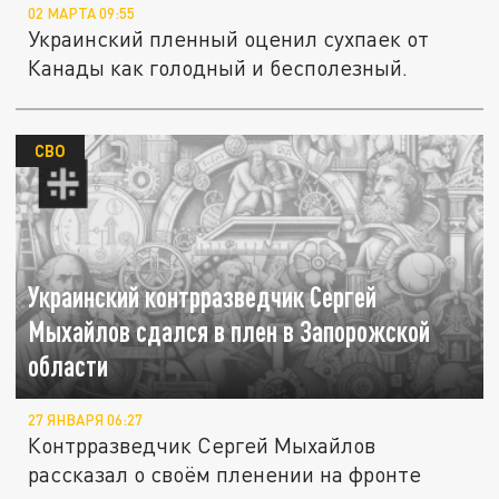
02 МАРТА 09:55
Украинский пленный оценил сухпаек от
Канады как голодный и бесполезный.
СВО
Украинский контрразведчик Сергей
Мыхайлов сдался в плен в Запорожской
области
27 ЯНВАРЯ 06:27
Контрразведчик Сергей Мыхайлов
рассказал о своём пленении на фронте