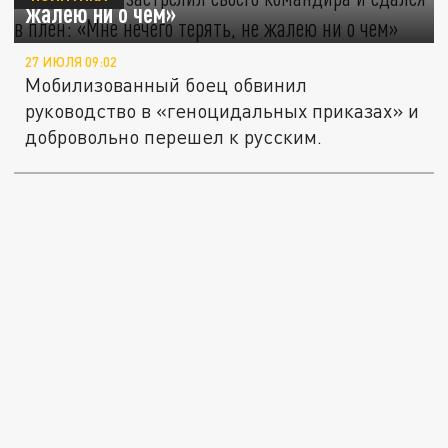
жалею ни о чем»
27 ИЮЛЯ 09:02
Мобилизованный боец обвинил
руководство в «геноцидальных приказах» и
добровольно перешел к русским.