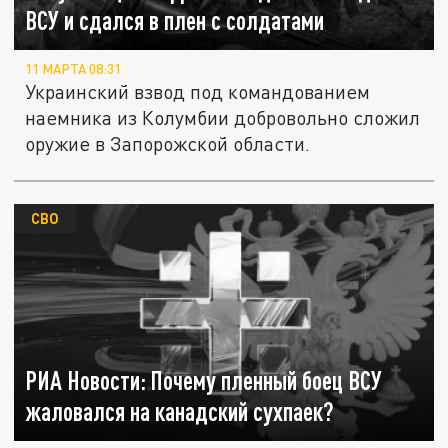
ВСУ и сдался в плен с солдатами
11 МАРТА 08:31
Украинский взвод под командованием
наемника из Колумбии добровольно сложил
оружие в Запорожской области.
СВО
РИА Новости: Почему пленный боец ВСУ
жаловался на канадский сухпаек?