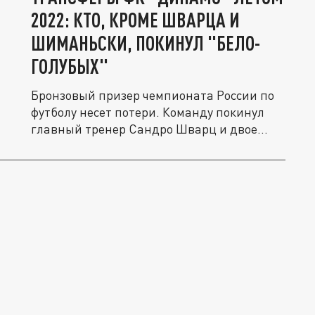
2022: КТО, КРОМЕ ШВАРЦА И
ШИМАНЬСКИ, ПОКИНУЛ "БЕЛО-
ГОЛУБЫХ"
Бронзовый призер чемпионата России по
футболу несет потери. Команду покинул
главный тренер Сандро Шварц и двое...