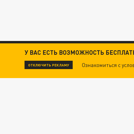
У ВАС ЕСТЬ ВОЗМОЖНОСТЬ БЕСПЛА
Ознакомиться с усл
ОТКЛЮЧИТЬ РЕКЛАМУ