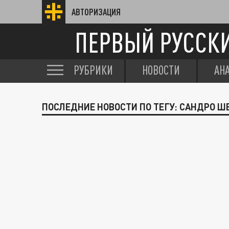
АВТОРИЗАЦИЯ
ПЕРВЫЙ РУССК
РУБРИКИ
НОВОСТИ
АН
ПОСЛЕДНИЕ НОВОСТИ ПО ТЕГУ: САНДРО Ш