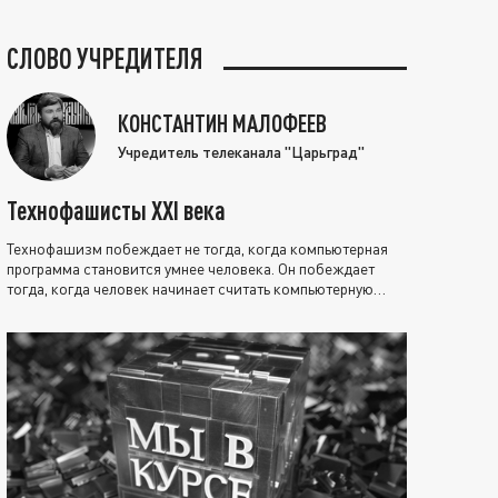
СЛОВО УЧРЕДИТЕЛЯ
КОНСТАНТИН МАЛОФЕЕВ
Учредитель телеканала "Царьград"
Технофашисты XXI века
Технофашизм побеждает не тогда, когда компьютерная
программа становится умнее человека. Он побеждает
тогда, когда человек начинает считать компьютерную
программу нравственно выше себя.