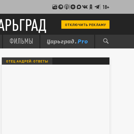
18+
АРЬГРАД
ОТКЛЮЧИТЬ РЕКЛАМУ
ФИЛЬМЫ
ОТЕЦ АНДРЕЙ: ОТВЕТЫ