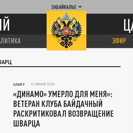
ЗАБАЙКАЛЬЕ
ИЙ
Ц
АЛИТИКА
ЭФИР
ВАРЦ
11 ИЮНЯ 15:33
СПОРТ
«ДИНАМО» УМЕРЛО ДЛЯ МЕНЯ»:
ВЕТЕРАН КЛУБА БАЙДАЧНЫЙ
РАСКРИТИКОВАЛ ВОЗВРАЩЕНИЕ
ШВАРЦА