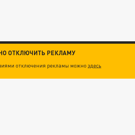
ТНО ОТКЛЮЧИТЬ РЕКЛАМУ
овиями отключения рекламы можно
здесь