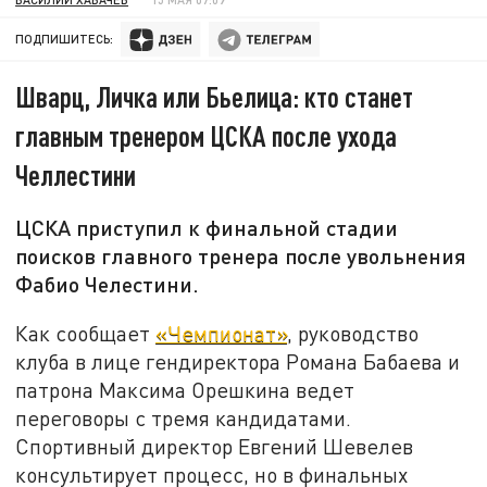
ПОДПИШИТЕСЬ:
Шварц, Личка или Бьелица: кто станет
главным тренером ЦСКА после ухода
Челлестини
ЦСКА приступил к финальной стадии
поисков главного тренера после увольнения
Фабио Челестини.
Как сообщает
«Чемпионат»
, руководство
клуба в лице гендиректора Романа Бабаева и
патрона Максима Орешкина ведет
переговоры с тремя кандидатами.
Спортивный директор Евгений Шевелев
консультирует процесс, но в финальных