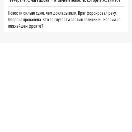
Новости сильно хуже, чем докладывали. Враг форсировал реку.
Оборона провалена. Кто по глупости спалил позиции ВС России на
важнейшем фронте?