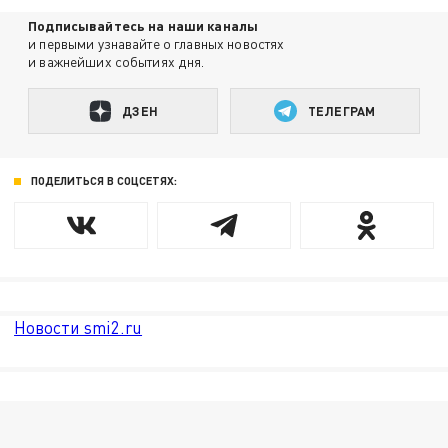
Подписывайтесь на наши каналы
и первыми узнавайте о главных новостях
и важнейших событиях дня.
ДЗЕН
ТЕЛЕГРАМ
ПОДЕЛИТЬСЯ В СОЦСЕТЯХ:
Новости smi2.ru