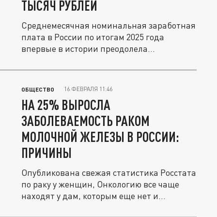
ТЫСЯЧ РУБЛЕЙ
Среднемесячная номинальная заработная
плата в России по итогам 2025 года
впервые в истории преодолела...
16 ФЕВРАЛЯ 11:46
ОБЩЕСТВО
НА 25% ВЫРОСЛА
ЗАБОЛЕВАЕМОСТЬ РАКОМ
МОЛОЧНОЙ ЖЕЛЕЗЫ В РОССИИ:
ПРИЧИНЫ
Опубликована свежая статистика Росстата
по раку у женщин, Онкологию все чаще
находят у дам, которым еще нет и...