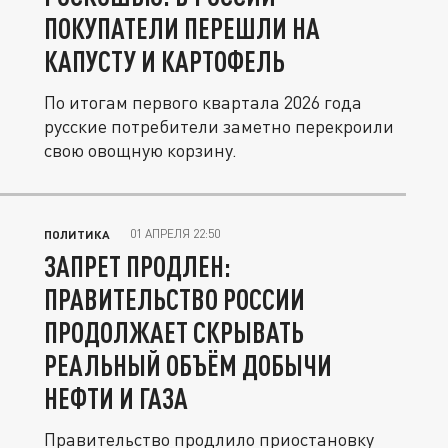
ПОКУПАТЕЛИ ПЕРЕШЛИ НА
КАПУСТУ И КАРТОФЕЛЬ
По итогам первого квартала 2026 года
русские потребители заметно перекроили
свою овощную корзину.
01 АПРЕЛЯ 22:50
ПОЛИТИКА
ЗАПРЕТ ПРОДЛЕН:
ПРАВИТЕЛЬСТВО РОССИИ
ПРОДОЛЖАЕТ СКРЫВАТЬ
РЕАЛЬНЫЙ ОБЪЁМ ДОБЫЧИ
НЕФТИ И ГАЗА
Правительство продлило приостановку