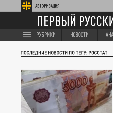
АВТОРИЗАЦИЯ
ПЕРВЫЙ РУССК
РУБРИКИ
НОВОСТИ
АН
ПОСЛЕДНИЕ НОВОСТИ ПО ТЕГУ: РОССТАТ