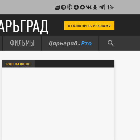
18+
АРЬГРАД
ОТКЛЮЧИТЬ РЕКЛАМУ
ФИЛЬМЫ
PRO ВАЖНОЕ