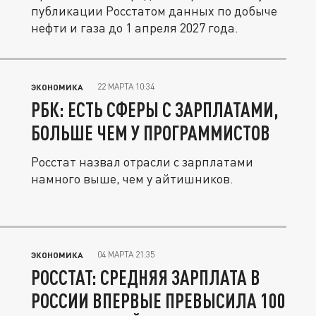
публикации Росстатом данных по добыче
нефти и газа до 1 апреля 2027 года.
22 МАРТА 10:34
ЭКОНОМИКА
РБК: ЕСТЬ СФЕРЫ С ЗАРПЛАТАМИ,
БОЛЬШЕ ЧЕМ У ПРОГРАММИСТОВ
Росстат назвал отрасли с зарплатами
намного выше, чем у айтишников.
04 МАРТА 21:35
ЭКОНОМИКА
РОССТАТ: СРЕДНЯЯ ЗАРПЛАТА В
РОССИИ ВПЕРВЫЕ ПРЕВЫСИЛА 100