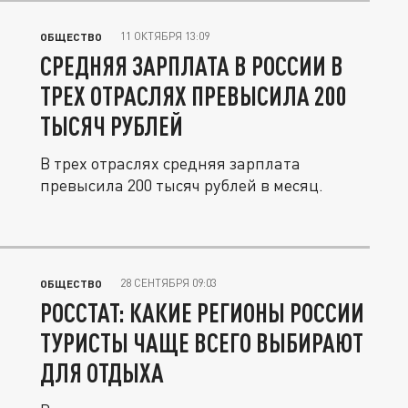
11 ОКТЯБРЯ 13:09
ОБЩЕСТВО
СРЕДНЯЯ ЗАРПЛАТА В РОССИИ В
ТРЕХ ОТРАСЛЯХ ПРЕВЫСИЛА 200
ТЫСЯЧ РУБЛЕЙ
В трех отраслях средняя зарплата
превысила 200 тысяч рублей в месяц.
28 СЕНТЯБРЯ 09:03
ОБЩЕСТВО
РОССТАТ: КАКИЕ РЕГИОНЫ РОССИИ
ТУРИСТЫ ЧАЩЕ ВСЕГО ВЫБИРАЮТ
ДЛЯ ОТДЫХА