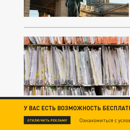
У ВАС ЕСТЬ ВОЗМОЖНОСТЬ БЕСПЛА
Ознакомиться с усл
ОТКЛЮЧИТЬ РЕКЛАМУ