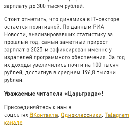
зарплату до 300 тысяч рублей.
Стоит отметить, что динамика в IT-секторе
остается позитивной. По данным РИА
Новости, анализировавших статистику за
прошлый год, самый заметный прирост
зарплат в 2025-м зафиксирован именно у
издателей программного обеспечения. За год
их доходы увеличились почти на 100 тысяч
рублей, достигнув в среднем 196,8 тысячи
рублей.
Уважаемые читатели «Царьграда»!
Присоединяйтесь к нам в
соцсетях
ВКонтакте
,
Одноклассники
,
Telegram
канале
.