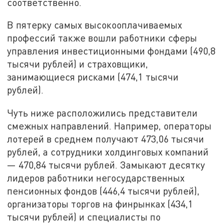
соответственно.
В пятерку самых высокооплачиваемых
профессий также вошли работники сферы
управления инвестиционными фондами (490,8
тысячи рублей) и страховщики,
занимающиеся рисками (474,1 тысячи
рублей).
Чуть ниже расположились представители
смежных направлений. Например, операторы
лотерей в среднем получают 473,06 тысячи
рублей, а сотрудники холдинговых компаний
— 470,84 тысячи рублей. Замыкают десятку
лидеров работники негосударственных
пенсионных фондов (446,4 тысячи рублей),
организаторы торгов на финрынках (434,1
тысячи рублей) и специалисты по