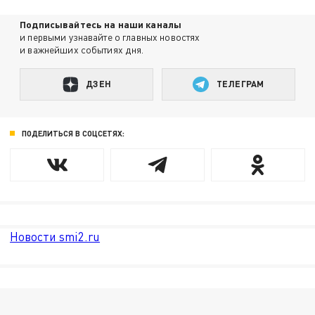
Подписывайтесь на наши каналы
и первыми узнавайте о главных новостях
и важнейших событиях дня.
ДЗЕН
ТЕЛЕГРАМ
ПОДЕЛИТЬСЯ В СОЦСЕТЯХ:
Новости smi2.ru