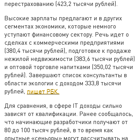
перестрахованию (423,2 тысячи рублей).
Высокие зарплаты предлагают и в других
сегментах экономики, которые немного
уступают финансовому сектору. Речь идет о
сделках с коммерческими предприятиями
(380,4 тысячи рублей), подготовке к продаже
нежилой недвижимости (383,6 тысячи рублей)
и оптовой торговле напитками (350,02 тысячи
рублей). Завершают список консультанты в
области экологии с доходом 333,8 тысячи
рублей,
пишет РБК.
Для сравнения, в сфере IT доходы сильно
зависят от квалификации. Ранее сообщалось,
что начинающие разработчики получают от
80 до 100 тысяч рублей, в то время как
опытные «сеньоры» могут рассчитывать на