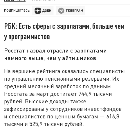
ПОДПИШИТЕСЬ:
РБК: Есть сферы с зарплатами, больше чем
у программистов
Росстат назвал отрасли с зарплатами
намного выше, чем у айтишников.
На вершине рейтинга оказались специалисты
по управлению пенсионными резервами. Их
средний месячный заработок по данным
Росстата за март достигает 744,9 тысячи
рублей. Высокие доходы также
зафиксированы у сотрудников инвестфондов
и специалистов по ценным бумагам — 616,8
тысячи и 525,9 тысячи рублей,