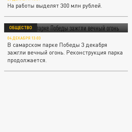
На работы выделят 300 млн рублей.
В Самаре в парке Победы зажгли вечный
огонь
ОБЩЕСТВО
04 ДЕКАБРЯ 13:03
В самарском парке Победы 3 декабря
зажгли вечный огонь. Реконструкция парка
продолжается.