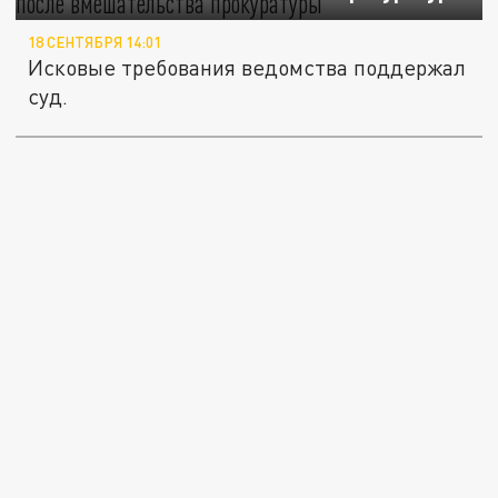
18 СЕНТЯБРЯ 14:01
Исковые требования ведомства поддержал
суд.