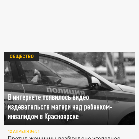
ОБЩЕСТВО
В интернете появилось видео
издевательств матери над ребенком-
инвалидом в Красноярске
12 АПРЕЛЯ 04:51
Против женщины возбуждено уголовное