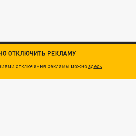
ТНО ОТКЛЮЧИТЬ РЕКЛАМУ
овиями отключения рекламы можно
здесь