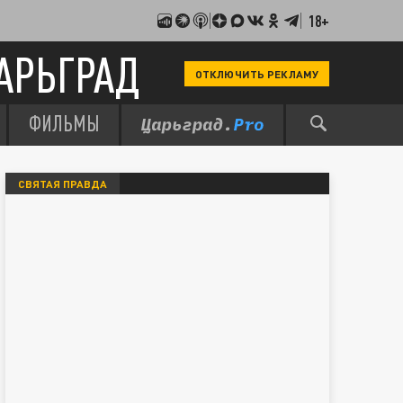
18+
АРЬГРАД
ОТКЛЮЧИТЬ РЕКЛАМУ
ФИЛЬМЫ
СВЯТАЯ ПРАВДА