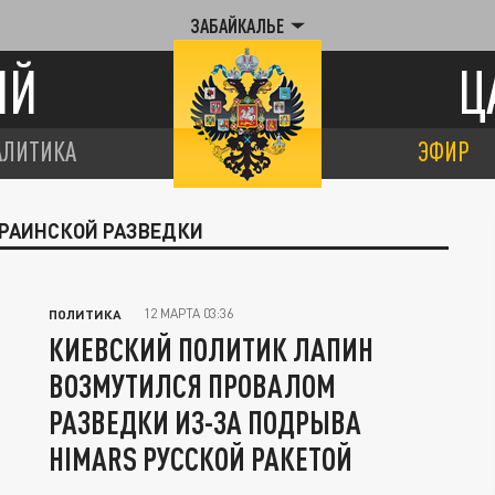
ЗАБАЙКАЛЬЕ
ИЙ
Ц
АЛИТИКА
ЭФИР
КРАИНСКОЙ РАЗВЕДКИ
12 МАРТА 03:36
ПОЛИТИКА
КИЕВСКИЙ ПОЛИТИК ЛАПИН
ВОЗМУТИЛСЯ ПРОВАЛОМ
РАЗВЕДКИ ИЗ-ЗА ПОДРЫВА
HIMARS РУССКОЙ РАКЕТОЙ