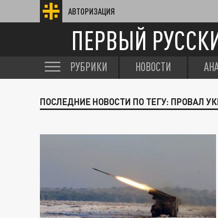
АВТОРИЗАЦИЯ
ПЕРВЫЙ РУССК
РУБРИКИ
НОВОСТИ
АН
ПОСЛЕДНИЕ НОВОСТИ ПО ТЕГУ: ПРОВАЛ У