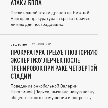
АТАКИ БПЛА
После ночной атаки дронов на Нижний
Новгород прокуратура открыла горячую
линию для пострадавших.
17 ИЮНЯ 04:06
ОБЩЕСТВО
ПРОКУРАТУРА ТРЕБУЕТ ПОВТОРНУЮ
ЭКСПЕРТИЗУ ЛЕРЧЕК ПОСЛЕ
ТРЕНИРОВОК ПРИ РАКЕ ЧЕТВЕРТОЙ
СТАДИИ
Поведение онкобольной Валерии
Чекалиной (Лерчек) вызвало новую волну
общественного возмущения и вопросы у...