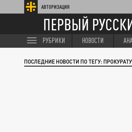
АВТОРИЗАЦИЯ
ПЕРВЫЙ РУССК
РУБРИКИ
НОВОСТИ
АН
ПОСЛЕДНИЕ НОВОСТИ ПО ТЕГУ: ПРОКУРАТ