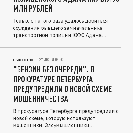
МЛН РУБЛЕЙ
Только с пятого раза удалось добиться
осуждения бывшего замначальника
транспортной полиции ЮФО Адама
Яхутля, а...
27 ИЮЛЯ 09:20
ОБЩЕСТВО
"БЕНЗИН БЕЗ ОЧЕРЕДИ". В
ПРОКУРАТУРЕ ПЕТЕРБУРГА
ПРЕДУПРЕДИЛИ О НОВОЙ СХЕМЕ
МОШЕННИЧЕСТВА
В прокуратуре Петербурга предупредили о
новой схеме, которую используют
мошенники. Злоумышленники
предлагают...