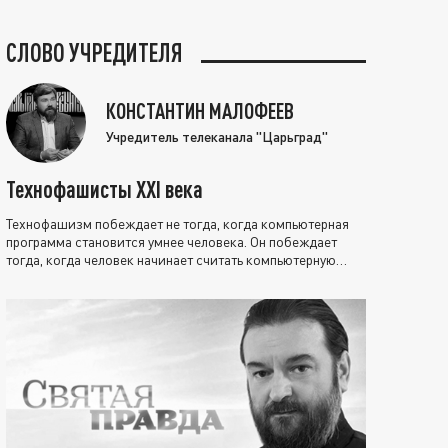
СЛОВО УЧРЕДИТЕЛЯ
КОНСТАНТИН МАЛОФЕЕВ
Учредитель телеканала "Царьград"
Технофашисты XXI века
Технофашизм побеждает не тогда, когда компьютерная
программа становится умнее человека. Он побеждает
тогда, когда человек начинает считать компьютерную
программу нравственно выше себя.