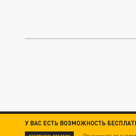
У ВАС ЕСТЬ ВОЗМОЖНОСТЬ БЕСПЛА
Ознакомиться с усл
ОТКЛЮЧИТЬ РЕКЛАМУ