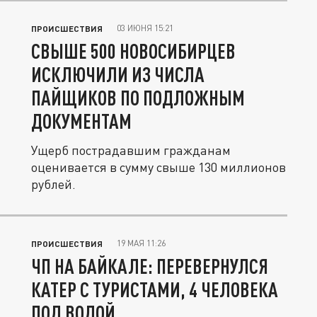
03 ИЮНЯ 15:21
ПРОИСШЕСТВИЯ
СВЫШЕ 500 НОВОСИБИРЦЕВ
ИСКЛЮЧИЛИ ИЗ ЧИСЛА
ПАЙЩИКОВ ПО ПОДЛОЖНЫМ
ДОКУМЕНТАМ
Ущерб пострадавшим гражданам
оценивается в сумму свыше 130 миллионов
рублей.
19 МАЯ 11:26
ПРОИСШЕСТВИЯ
ЧП НА БАЙКАЛЕ: ПЕРЕВЕРНУЛСЯ
КАТЕР С ТУРИСТАМИ, 4 ЧЕЛОВЕКА
ПОД ВОДОЙ