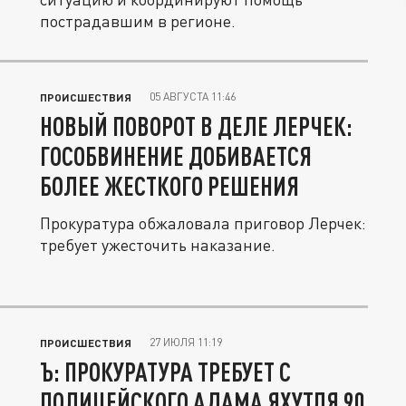
пострадавшим в регионе.
05 АВГУСТА 11:46
ПРОИСШЕСТВИЯ
НОВЫЙ ПОВОРОТ В ДЕЛЕ ЛЕРЧЕК:
ГОСОБВИНЕНИЕ ДОБИВАЕТСЯ
БОЛЕЕ ЖЕСТКОГО РЕШЕНИЯ
Прокуратура обжаловала приговор Лерчек:
требует ужесточить наказание.
27 ИЮЛЯ 11:19
ПРОИСШЕСТВИЯ
Ъ: ПРОКУРАТУРА ТРЕБУЕТ С
ПОЛИЦЕЙСКОГО АДАМА ЯХУТЛЯ 90