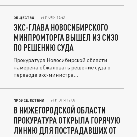
24 ИЮЛЯ 16:43
ОБЩЕСТВО
ЭКС-ГЛАВА НОВОСИБИРСКОГО
МИНПРОМТОРГА ВЫШЕЛ ИЗ СИЗО
ПО РЕШЕНИЮ СУДА
Прокуратура Новосибирской области
намерена обжаловать решение суда о
переводе экс-министра
промышленности...
24 ИЮНЯ 12:08
ПРОИСШЕСТВИЯ
В НИЖЕГОРОДСКОЙ ОБЛАСТИ
ПРОКУРАТУРА ОТКРЫЛА ГОРЯЧУЮ
ЛИНИЮ ДЛЯ ПОСТРАДАВШИХ ОТ