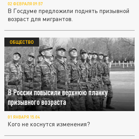
02 ФЕВРАЛЯ 09:57
В Госдуме предложили поднять призывной
возраст для мигрантов.
ОБЩЕСТВО
В России повысили верхнюю планку
призывного возраста
01 ЯНВАРЯ 15:04
Кого не коснутся изменения?