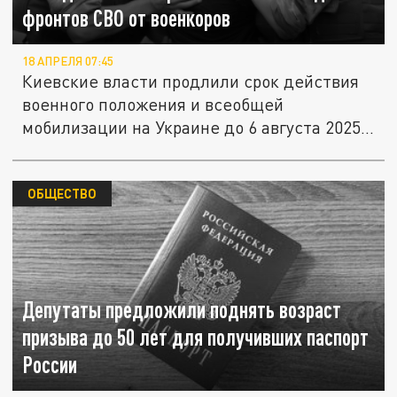
фронтов СВО от военкоров
18 АПРЕЛЯ 07:45
Киевские власти продлили срок действия
военного положения и всеобщей
мобилизации на Украине до 6 августа 2025...
ОБЩЕСТВО
Депутаты предложили поднять возраст
призыва до 50 лет для получивших паспорт
России