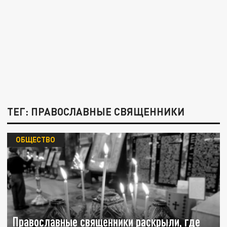
ТЕГ: ПРАВОСЛАВНЫЕ СВЯЩЕННИКИ
ОБЩЕСТВО
Православные священники раскрыли, где