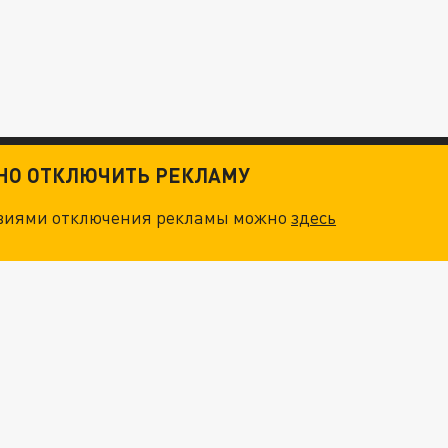
ТНО ОТКЛЮЧИТЬ РЕКЛАМУ
овиями отключения рекламы можно
здесь