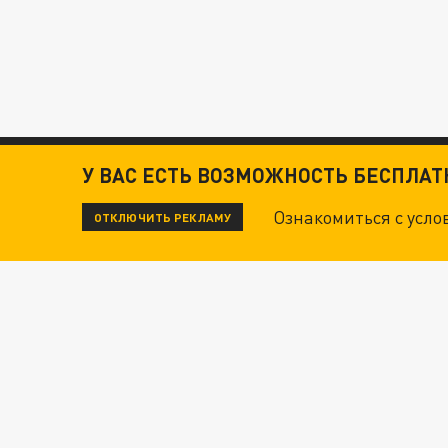
У ВАС ЕСТЬ ВОЗМОЖНОСТЬ БЕСПЛА
Ознакомиться с усл
ОТКЛЮЧИТЬ РЕКЛАМУ