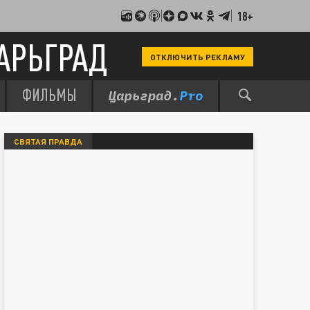
18+
АРЬГРАД
ОТКЛЮЧИТЬ РЕКЛАМУ
ФИЛЬМЫ
СВЯТАЯ ПРАВДА