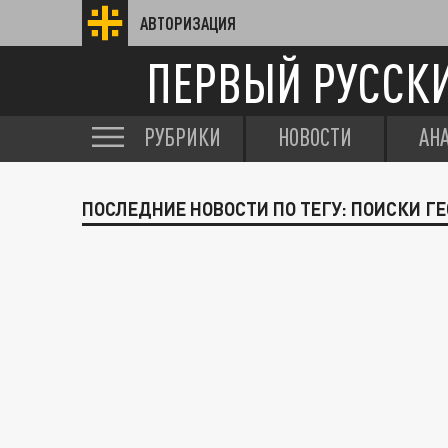
АВТОРИЗАЦИЯ
ПЕРВЫЙ РУССК
РУБРИКИ
НОВОСТИ
АН
ПОСЛЕДНИЕ НОВОСТИ ПО ТЕГУ: ПОИСКИ Г