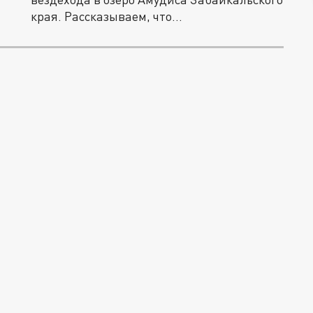
края. Рассказываем, что...