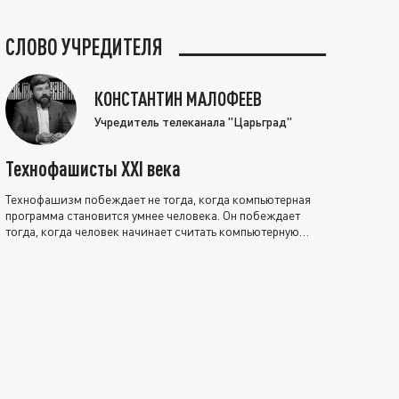
СЛОВО УЧРЕДИТЕЛЯ
КОНСТАНТИН МАЛОФЕЕВ
Учредитель телеканала "Царьград"
Технофашисты XXI века
Технофашизм побеждает не тогда, когда компьютерная
программа становится умнее человека. Он побеждает
тогда, когда человек начинает считать компьютерную
программу нравственно выше себя.