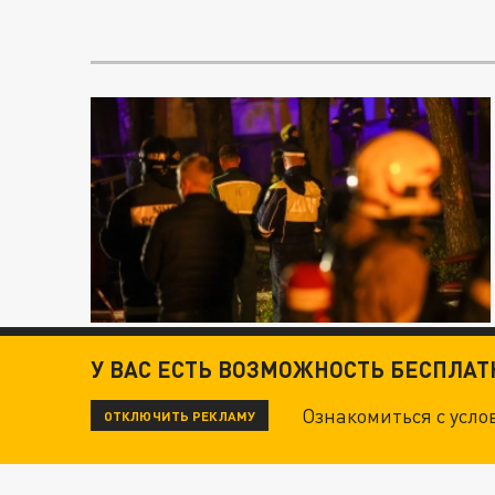
У ВАС ЕСТЬ ВОЗМОЖНОСТЬ БЕСПЛА
Ознакомиться с усл
ОТКЛЮЧИТЬ РЕКЛАМУ