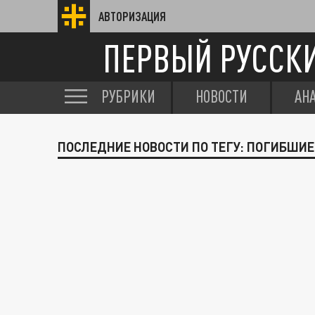
АВТОРИЗАЦИЯ
ПЕРВЫЙ РУССК
РУБРИКИ
НОВОСТИ
АН
ПОСЛЕДНИЕ НОВОСТИ ПО ТЕГУ: ПОГИБШИЕ