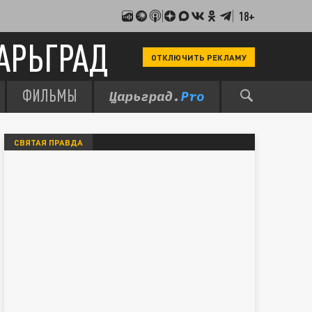
18+
АРЬГРАД
ОТКЛЮЧИТЬ РЕКЛАМУ
ФИЛЬМЫ
СВЯТАЯ ПРАВДА