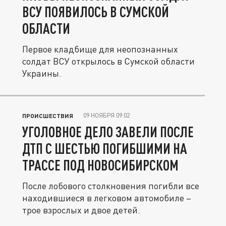
ВСУ ПОЯВИЛОСЬ В СУМСКОЙ
ОБЛАСТИ
Первое кладбище для неопознанных
солдат ВСУ открылось в Сумской области
Украины.
09 НОЯБРЯ 09:02
ПРОИСШЕСТВИЯ
УГОЛОВНОЕ ДЕЛО ЗАВЕЛИ ПОСЛЕ
ДТП С ШЕСТЬЮ ПОГИБШИМИ НА
ТРАССЕ ПОД НОВОСИБИРСКОМ
После лобового столкновения погибли все
находившиеся в легковом автомобиле –
трое взрослых и двое детей.