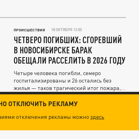
18 ОКТЯБРЯ 12:00
ПРОИСШЕСТВИЯ
ЧЕТВЕРО ПОГИБШИХ: СГОРЕВШИЙ
В НОВОСИБИРСКЕ БАРАК
ОБЕЩАЛИ РАССЕЛИТЬ В 2026 ГОДУ
Четыре человека погибли, семеро
госпитализированы и 26 остались без
жилья — таков трагический итог пожара,...
ТНО ОТКЛЮЧИТЬ РЕКЛАМУ
овиями отключения рекламы можно
здесь