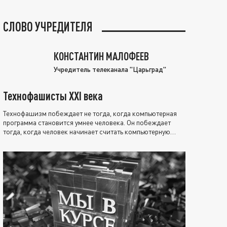
СЛОВО УЧРЕДИТЕЛЯ
КОНСТАНТИН МАЛОФЕЕВ
Учредитель телеканала "Царьград"
Технофашисты XXI века
Технофашизм побеждает не тогда, когда компьютерная
программа становится умнее человека. Он побеждает
тогда, когда человек начинает считать компьютерную
программу нравственно выше себя.