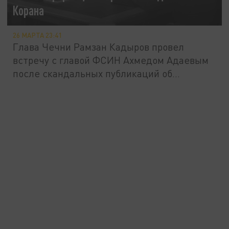
Корана
26 МАРТА 23:41
Глава Чечни Рамзан Кадыров провел
встречу с главой ФСИН Ахмедом Адаевым
после скандальных публикаций об...