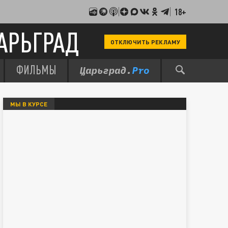
18+
АРЬГРАД
ОТКЛЮЧИТЬ РЕКЛАМУ
ФИЛЬМЫ
МЫ В КУРСЕ