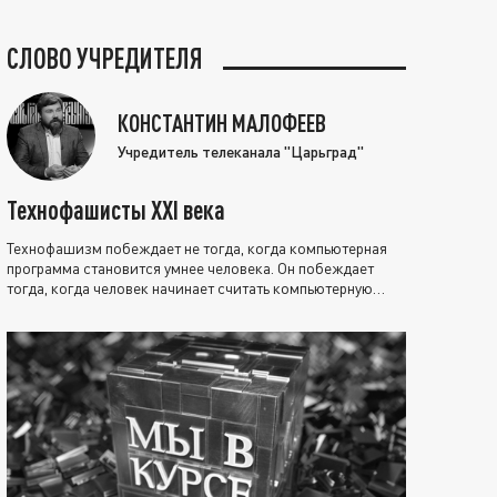
СЛОВО УЧРЕДИТЕЛЯ
КОНСТАНТИН МАЛОФЕЕВ
Учредитель телеканала "Царьград"
Технофашисты XXI века
Технофашизм побеждает не тогда, когда компьютерная
программа становится умнее человека. Он побеждает
тогда, когда человек начинает считать компьютерную
программу нравственно выше себя.