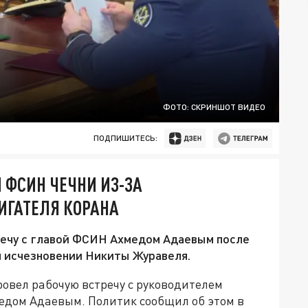
ФОТО: СКРИНШОТ ВИДЕО
ПОДПИШИТЕСЬ:
 ФСИН ЧЕЧНИ ИЗ-ЗА
ГАТЕЛЯ КОРАНА
речу с главой ФСИН Ахмедом Адаевым после
м исчезновении Никиты Журавеля.
овел рабочую встречу с руководителем
дом Адаевым. Политик сообщил об этом в