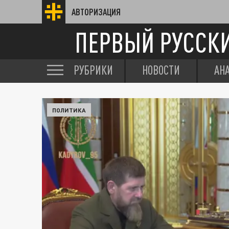
АВТОРИЗАЦИЯ
ПЕРВЫЙ РУССК
РУБРИКИ
НОВОСТИ
АН
ПОЛИТИКА