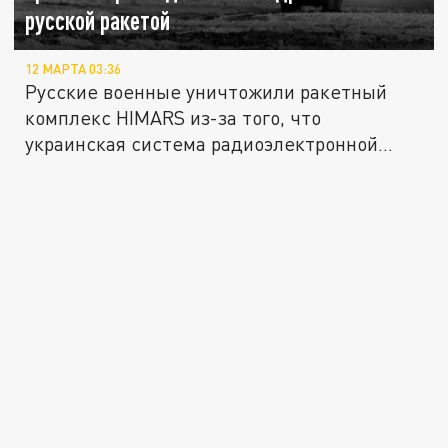
русской ракетой
12 МАРТА 03:36
Русские военные уничтожили ракетный
комплекс HIMARS из-за того, что
украинская система радиоэлектронной
борьбы...